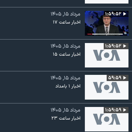
۱:۵۹:۵۲
مرداد ۱۵, ۱۴۰۵
اخبار ساعت ۱۷
۱:۵۹:۵۲
مرداد ۱۵, ۱۴۰۵
اخبار ساعت ۱۵
۵۹:۵۹
مرداد ۱۵, ۱۴۰۵
اخبار ۱ بامداد
۱:۵۹:۵۹
مرداد ۱۵, ۱۴۰۵
اخبار ساعت ۲۳