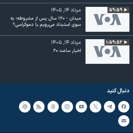
۵۹:۵۹
مرداد ۱۴, ۱۴۰۵
میدان - ۱۲۰ سال پس از مشروطه؛ به
سوی استبداد می‌رویم یا دموکراسی؟
۱:۵۹:۵۲
مرداد ۱۴, ۱۴۰۵
اخبار ساعت ۲۰
دنبال کنید