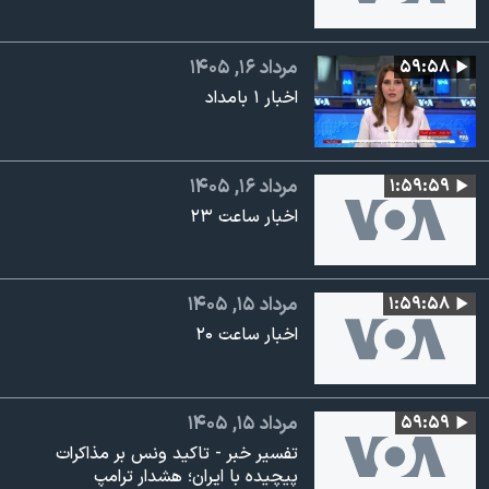
۵۹:۵۸
مرداد ۱۶, ۱۴۰۵
اخبار ۱ بامداد
۱:۵۹:۵۹
مرداد ۱۶, ۱۴۰۵
اخبار ساعت ۲۳
۱:۵۹:۵۸
مرداد ۱۵, ۱۴۰۵
اخبار ساعت ۲۰
۵۹:۵۹
مرداد ۱۵, ۱۴۰۵
تفسیر خبر - تاکید ونس بر مذاکرات
پیچیده با ایران؛ هشدار ترامپ