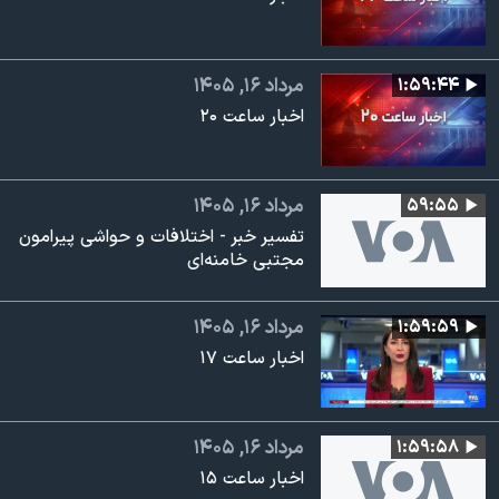
۱:۵۹:۴۴
مرداد ۱۶, ۱۴۰۵
اخبار ساعت ۲۰
۵۹:۵۵
مرداد ۱۶, ۱۴۰۵
تفسیر خبر - اختلافات و حواشی پیرامون
مجتبی خامنه‌ای
۱:۵۹:۵۹
مرداد ۱۶, ۱۴۰۵
اخبار ساعت ۱۷
۱:۵۹:۵۸
مرداد ۱۶, ۱۴۰۵
اخبار ساعت ۱۵