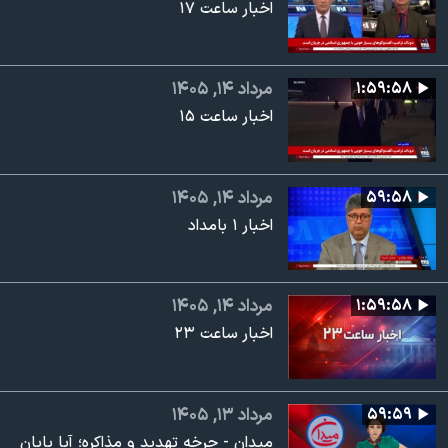
اخبار ساعت ۱۷
۱:۵۹:۵۸
مرداد ۱۴, ۱۴۰۵
اخبار ساعت ۱۵
۵۹:۵۸
مرداد ۱۴, ۱۴۰۵
اخبار ۱ بامداد
۱:۵۹:۵۸
مرداد ۱۴, ۱۴۰۵
اخبار ساعت ۲۳
۵۹:۵۹
مرداد ۱۳, ۱۴۰۵
میدان - چرخه تهدید و مذاکره؛ آیا پایان