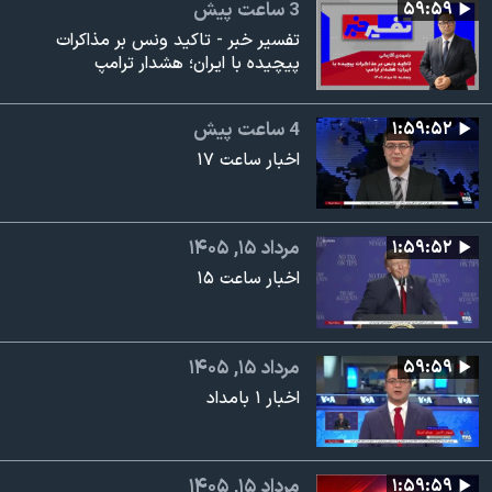
۵۹:۵۹
3 ساعت پیش
تفسیر خبر - تاکید ونس بر مذاکرات
پیچیده با ایران؛ هشدار ترامپ
۱:۵۹:۵۲
4 ساعت پیش
اخبار ساعت ۱۷
۱:۵۹:۵۲
مرداد ۱۵, ۱۴۰۵
اخبار ساعت ۱۵
۵۹:۵۹
مرداد ۱۵, ۱۴۰۵
اخبار ۱ بامداد
۱:۵۹:۵۹
مرداد ۱۵, ۱۴۰۵