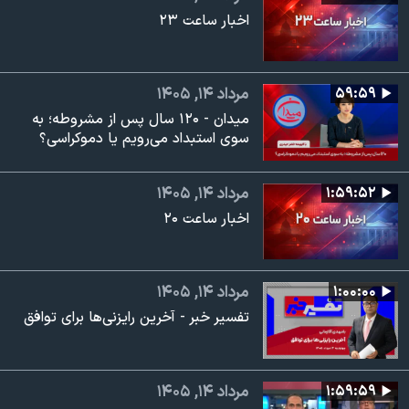
اخبار ساعت ۲۳
۵۹:۵۹
مرداد ۱۴, ۱۴۰۵
میدان - ۱۲۰ سال پس از مشروطه؛ به
سوی استبداد می‌رویم یا دموکراسی؟
۱:۵۹:۵۲
مرداد ۱۴, ۱۴۰۵
اخبار ساعت ۲۰
۱:۰۰:۰۰
مرداد ۱۴, ۱۴۰۵
تفسیر خبر - آخرین رایزنی‌ها برای توافق
۱:۵۹:۵۹
مرداد ۱۴, ۱۴۰۵