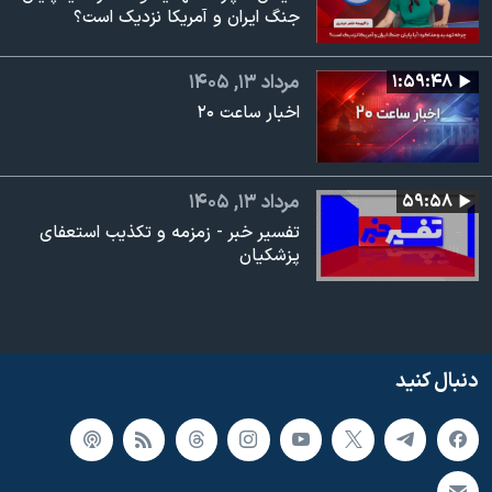
جنگ ایران و آمریکا نزدیک است؟
۱:۵۹:۴۸
مرداد ۱۳, ۱۴۰۵
اخبار ساعت ۲۰
۵۹:۵۸
مرداد ۱۳, ۱۴۰۵
تفسیر خبر - زمزمه و تکذیب استعفای
پزشکیان
دنبال کنید