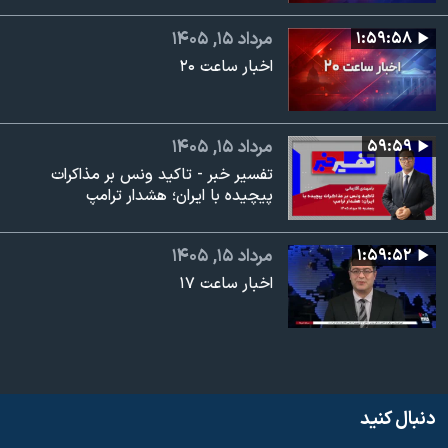
۱:۵۹:۵۸
مرداد ۱۵, ۱۴۰۵
اخبار ساعت ۲۰
۵۹:۵۹
مرداد ۱۵, ۱۴۰۵
تفسیر خبر - تاکید ونس بر مذاکرات
پیچیده با ایران؛ هشدار ترامپ
۱:۵۹:۵۲
مرداد ۱۵, ۱۴۰۵
اخبار ساعت ۱۷
دنبال کنید