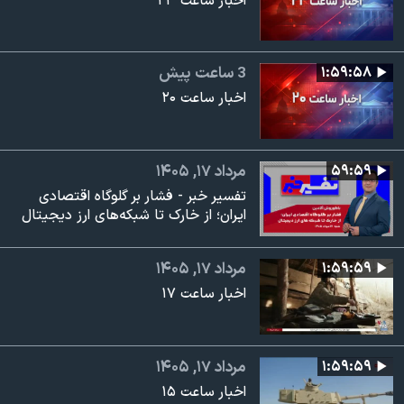
اخبار ساعت ۲۳
۱:۵۹:۵۸
3 ساعت پیش
اخبار ساعت ۲۰
۵۹:۵۹
مرداد ۱۷, ۱۴۰۵
تفسیر خبر - فشار بر گلوگاه اقتصادی
ایران؛ از خارک تا شبکه‌های ارز دیجیتال
۱:۵۹:۵۹
مرداد ۱۷, ۱۴۰۵
اخبار ساعت ۱۷
۱:۵۹:۵۹
مرداد ۱۷, ۱۴۰۵
اخبار ساعت ۱۵