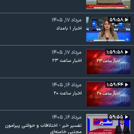
۵۹:۵۸
مرداد ۱۷, ۱۴۰۵
اخبار ۱ بامداد
۱:۵۹:۵۸
مرداد ۱۷, ۱۴۰۵
اخبار ساعت ۲۳
۱:۵۹:۴۴
مرداد ۱۶, ۱۴۰۵
اخبار ساعت ۲۰
۵۹:۵۵
مرداد ۱۶, ۱۴۰۵
تفسیر خبر - اختلافات و حواشی پیرامون
مجتبی خامنه‌ای