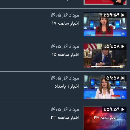
۱:۵۹:۵۹
مرداد ۱۶, ۱۴۰۵
اخبار ساعت ۱۷
۱:۵۹:۵۸
مرداد ۱۶, ۱۴۰۵
اخبار ساعت ۱۵
۵۹:۵۸
مرداد ۱۶, ۱۴۰۵
اخبار ۱ بامداد
۱:۵۹:۵۹
مرداد ۱۶, ۱۴۰۵
اخبار ساعت ۲۳