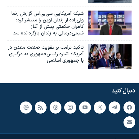
شبکه آمریکایی سی‌بی‌‌اس گزارش رضا
ولی‌زاده از زندان اوین را منتشر کرد؛
کامران حکمتی پیش از آغاز
شیمی‌درمانی به زندان بازگردانده شد
تاکید ترامپ بر تقویت صنعت معدن در
آمریکا؛ اشاره رئیس‌جمهوری به درگیری
با جمهوری اسلامی
دنبال کنید