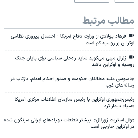
مطالب مرتبط
فرهاد پولادی از وزارت دفاع آمریکا - احتمال پیروزی نظامی
اوکراین بر روسیه کم است
ژنرال میلی می‌گوید شاید راه‌حلی سیاسی برای پایان جنگ
روسیه و اوکراین باشد
جاسوسی علیه مخالفان حکومت و صدور احکام اعدام، بازتاب در
رسانه‌های غرب
رئیس‌جمهوری اوکراین با رئیس سازمان اطلاعات مرکزی آمریکا
«سیا» دیدار کرد
«وال استریت ژورنال»: بیشتر قطعات پهپادهای ایرانی سرنگون شده
در اوکراین خارجی است