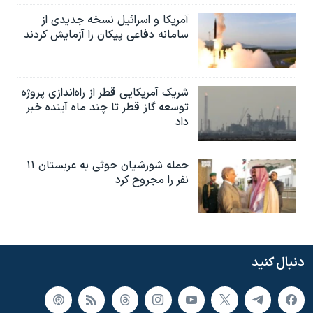
آمریکا و اسرائیل نسخه جدیدی از
سامانه دفاعی پیکان را آزمایش کردند
شریک آمریکایی قطر از راه‌اندازی پروژه
توسعه گاز قطر تا چند ماه آینده خبر
داد
حمله شورشیان حوثی به عربستان ۱۱
نفر را مجروح کرد
دنبال کنید