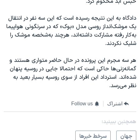
حبس ابد محکوم کرد.
دادگاه به این نتیجه رسیده است که این سه نفر در انتقال
یک موشک‌انداز روسی مدل «بوک» که در سرنگونی هواپیما
به‌کار رفته مشارکت داشته‌اند، هرچند به‌شخصه موشک را
شلیک نکردند.
هر سه مجرم این پرونده در حال حاضر متواری هستند و
گمانه‌زنی‌ها حاکی است که احتمالا جایی در روسیه پنهان
شده‌اند. استرداد این افراد از سوی روسیه بسیار بعید به
نظر می‌رسد.
اشتراک
Follow us
همچنبن ببینید:
جهان
سرخط خبرها