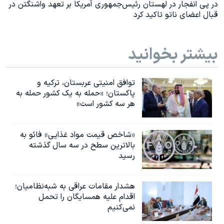
در پی انفجار در لهستان رئیس‌جمهوری آمریکا بر تعهد واشنگتن در
قبال اعضای ناتو تاکید کرد
بیشتر بخوانید
توافق امنیتی عربستان، ترکیه و
پاکستان؛ «حمله به یک کشور حمله به
هر سه کشور است»
«شاخص قیمت مواد غذایی» فائو به
بالاترین سطح در سه سال گذشته
رسید
هشدار مقامات عراقی به شبه‌نظامیان؛
اقدام علیه همسایگان را تحمل
نمی‌کنیم