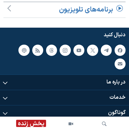
برنامه‌های تلویزیون
دنبال کنید
در باره ما
خدمات
گوناگون
پخش زنده