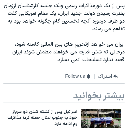
پس از یک دورمذاکرات رسمی ویک جلسه کارشناسان اززمان
بقدرت رسیدن دولت جدید ایران، یک مقام آمریکایی گفت
دو طرف درمورد آنچه نخستین گام چگونه خواهد بود به
تفاهم می رسند.
ایران می خواهد ازتحریم های بین المللی کاسته شود،
درحالی که شش قدرت می خواهند مطمئن شوند ایران
قصد ندارد تسلیحات اتمی بسازد.
اشتراک
Follow us
بیشتر بخوانید
اسرائیل پس از کشته شدن دو سرباز
خود به جنوب لبنان حمله کرد؛ مذاکرات
رم ادامه دارد