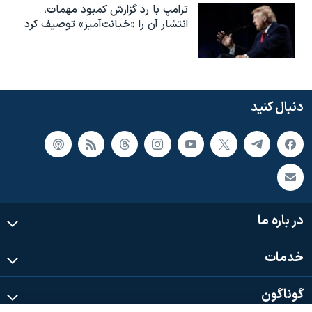
ترامپ با رد گزارش کمبود مهمات،
انتشار آن را «خیانت‌آمیز» توصیف کرد
دنبال کنید
در باره ما
خدمات
گوناگون