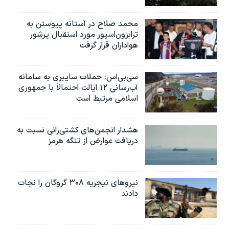
محمد صلاح در آستانه پیوستن به
ترابزون‌اسپور مورد استقبال پرشور
هواداران قرار گرفت
سی‌بی‌اس: حملات سایبری به سامانه
آب‌رسانی ۱۲ ایالت احتمالاً با جمهوری
اسلامی مرتبط است
هشدار انجمن‌های کشتی‌رانی نسبت به
دریافت عوارض از تنگه هرمز
نیروهای نیجریه‌ ۳۰۸ گروگان را نجات
دادند