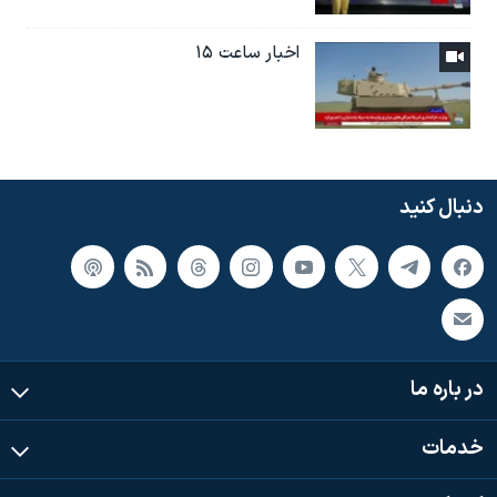
اخبار ساعت ۱۵
دنبال کنید
در باره ما
خدمات