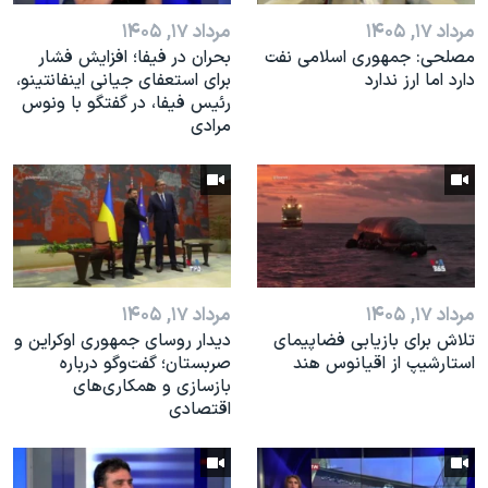
مرداد ۱۷, ۱۴۰۵
مرداد ۱۷, ۱۴۰۵
مصلحی: جمهوری اسلامی نفت
بحران در فیفا؛ افزایش فشار
دارد اما ارز ندارد
برای استعفای جیانی اینفانتینو،
رئیس فیفا، در گفتگو با ونوس
مرادی
مرداد ۱۷, ۱۴۰۵
مرداد ۱۷, ۱۴۰۵
تلاش برای بازیابی فضاپیمای
دیدار روسای جمهوری اوکراین و
استارشیپ از اقیانوس هند
صربستان؛ گفت‌وگو درباره
بازسازی و همکاری‌های
اقتصادی