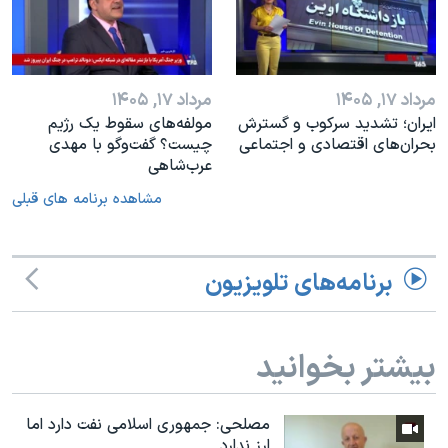
مرداد ۱۷, ۱۴۰۵
مرداد ۱۷, ۱۴۰۵
ایران؛ تشدید سرکوب و گسترش
مولفه‌های سقوط یک رژیم
بحران‌های اقتصادی و اجتماعی
چیست؟ گفت‌وگو با مهدی
عرب‌شاهی
مشاهده برنامه های قبلی
برنامه‌های تلویزیون
بیشتر بخوانید
مصلحی: جمهوری اسلامی نفت دارد اما
ارز ندارد