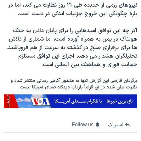
نیروهای رزمی از حدیده طی ۲۱ روز نظارت می کند، اما در
باره چگونگی این خروج جزئیات اندکی در دست است.
اگر چه این توافق امیدهایی را برای پایان دادن به جنگ
هولناک در یمن به همراه آورده است، اما شماری از تلاش
ها برای برقراری صلح در گذشته به سرعت از هم فروپاشید.
تحلیلگران هشدار می دهند اجرای این توافق مستلزم
حمایت فوری و هماهنگ بین المللی است.
برگردان فارسی این گزارش تنها به منظور آگاهی رسانی منتشر شده و
نظرات بیان شده در آن الزاماً بازتاب دیدگاه صدای آمریکا نیست.
اشتراک
Follow us