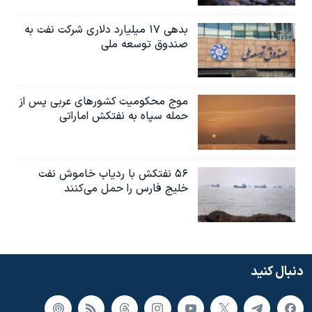
بدهی ۱۷ میلیارد دلاری شرکت نفت به
صندوق توسعه ملی
موج محکومیت کشورهای عربی پس از
حمله سپاه به نفتکش اماراتی
۵۶ نفتکش با ردیاب خاموش نفت
خلیج فارس را حمل می‌کنند
دنبال کنید