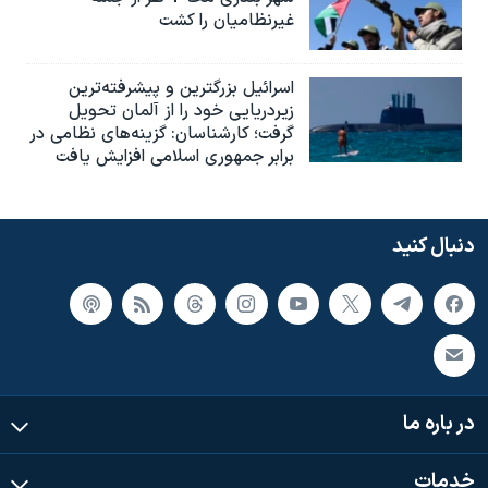
غیرنظامیان را کشت
اسرائيل بزرگترین و پیشرفته‌ترین
زیردریایی خود را از آلمان تحویل
گرفت؛ کارشناسان: گزینه‌های نظامی در
برابر جمهوری اسلامی افزایش یافت
دنبال کنید
در باره ما
خدمات