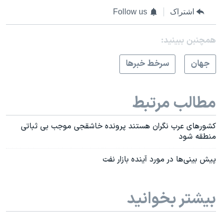
اشتراک
Follow us
همچنبن ببینید:
جهان
سرخط خبرها
مطالب مرتبط
کشورهای عرب نگران هستند پرونده خاشقجی موجب بی ثباتی
منطقه شود
پیش بینی‌ها در مورد آینده بازار نفت
بیشتر بخوانید