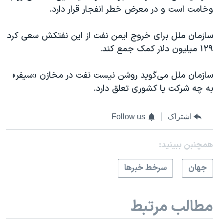
وخامت است و در معرض خطر انفجار قرار دارد.
سازمان ملل برای خروج ایمن نفت از این نفتکش سعی کرد
۱۲۹ میلیون دلار کمک جمع کند.
سازمان ملل می‌گوید روشن نیست نفت در مخازن «سیفر»
به چه شرکت یا کشوری تعلق دارد.
اشتراک
Follow us
همچنبن ببینید:
جهان
سرخط خبرها
مطالب مرتبط