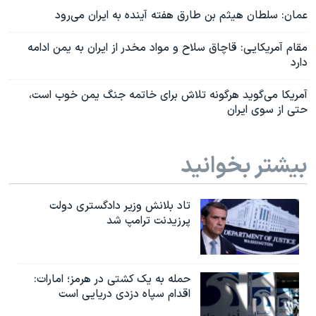
عمان: سلطان هیثم بن طارق هفته آینده به ایران می‌رود
مقام آمریکایی: قاچاق سلاح و مواد مخدر از ایران به یمن ادامه
دارد
آمریکا می‌گوید هرگونه تلاش برای خاتمه جنگ یمن خوب است،
حتی از سوی ایران
بیشتر بخوانید
تاد بلانش وزیر دادگستری دولت
پرزیدنت ترامپ شد
حمله به یک کشتی در هرمز؛ امارات:
اقدام سپاه دزدی دریایی است