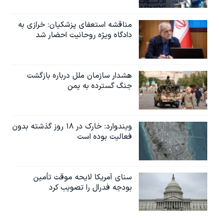
مناقشه استعفای پزشکیان: خرازی به
دادگاه ویژه روحانیت احضار شد
هشدار سازمان ملل درباره بازگشت
جنگ گسترده به یمن
ویندوارد: خارک در ۱۸ روز گذشته بدون
فعالیت بوده است
سنای آمریکا لایحه موقت تأمین
بودجه فدرال را تصویب کرد