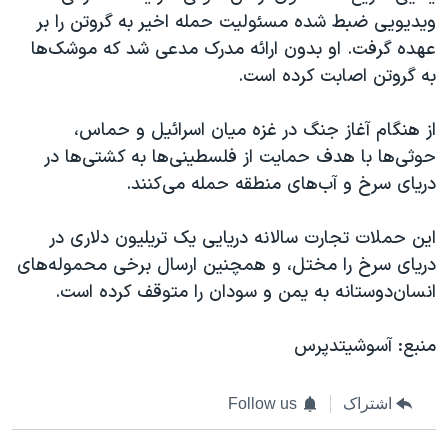
ویدیویی ضبط شده مسئولیت حمله اخیر به گروتن را بر
عهده گرفت. او بدون ارائه مدرک مدعی شد که موشک‌ها
به گروتن اصابت کرده است.
از هنگام آغاز جنگ در غزه میان اسرائیل و حماس،
حوثی‌ها با هدف حمایت از فلسطینی‌ها به کشتی‌ها در
دریای سرخ و آب‌های منطقه حمله می‌کنند.
این حملات تجارت سالانه دریایی یک تریلیون دلاری در
دریای سرخ را مختل، و همچنین ارسال برخی محموله‌های
انسان‌دوستانه به یمن و سودان را متوقف کرده است.
منبع: آسوشیتدپرس
اشتراک
Follow us