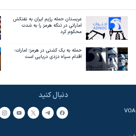
عربستان حمله رژیم ایران به نفتکش
اماراتی در تنگه هرمز را به‌ شدت
محکوم کرد
حمله به یک کشتی در هرمز؛ امارات:
اقدام سپاه دزدی دریایی است
دنبال کنید