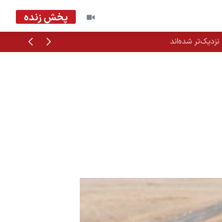
پخش زنده
قبلی
بعدی
زدیک‌تر شده‌اند