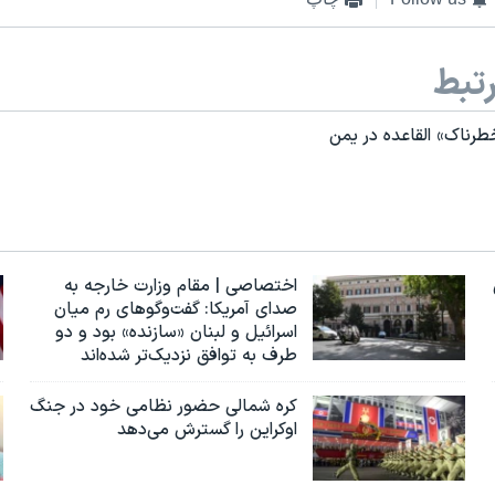
تبط
ناک» القاعده در یمن
اختصاصی | مقام وزارت خارجه به
صدای آمریکا: گفت‌وگوهای رم میان
اسرائیل و لبنان «سازنده» بود و دو
طرف به توافق نزدیک‌تر شده‌اند
کره شمالی حضور نظامی خود در جنگ
اوکراین را گسترش می‌دهد