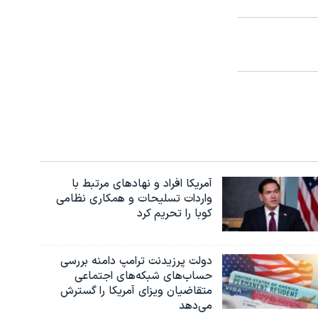
آمریکا افراد و نهادهای مرتبط با
واردات تسلیحات و همکاری نظامی
کوبا را تحریم کرد
دولت پرزیدنت ترامپ دامنه بررسی
حساب‌های شبکه‌های اجتماعی
متقاضیان ویزای آمریکا را گسترش
می‌دهد