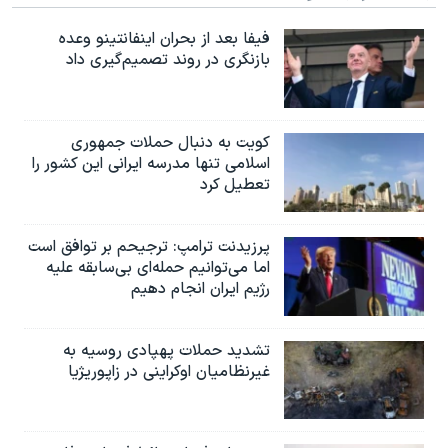
فیفا بعد از بحران اینفانتینو وعده
بازنگری در روند تصمیم‌گیری داد
کویت به دنبال حملات جمهوری
اسلامی تنها مدرسه ایرانی این کشور را
تعطیل کرد
پرزیدنت ترامپ: ترجیحم بر توافق است
اما می‌توانیم حمله‌ای بی‌سابقه علیه
رژیم ایران انجام دهیم
تشدید حملات پهپادی روسیه به
غیرنظامیان اوکراینی در زاپوریژیا