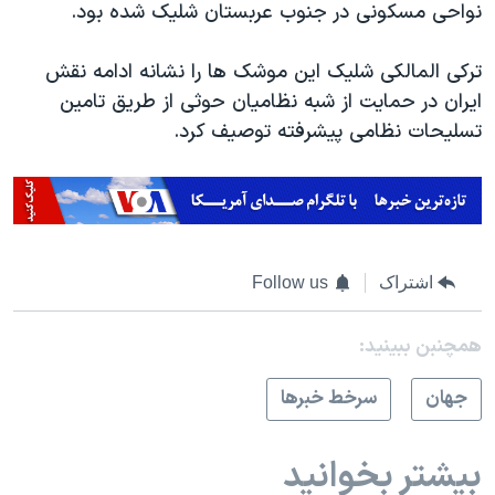
نواحی مسکونی در جنوب عربستان شلیک شده بود.
ترکی المالکی شلیک این موشک ها را نشانه ادامه نقش
ایران در حمایت از شبه نظامیان حوثی از طریق تامین
تسلیحات نظامی پیشرفته توصیف کرد.
اشتراک
Follow us
همچنبن ببینید:
جهان
سرخط خبرها
بیشتر بخوانید