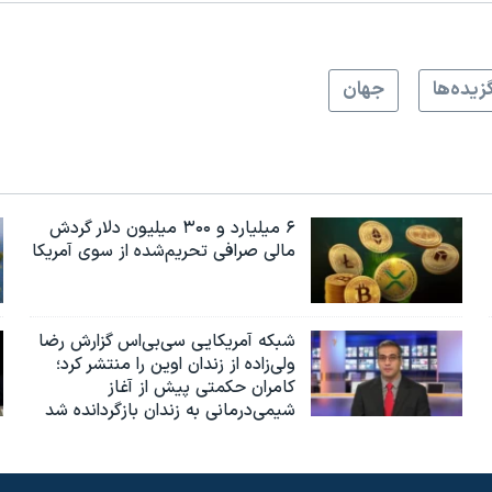
زيده‌ها
جهان
۶ میلیارد و ۳۰۰ میلیون دلار گردش
مالی صرافی تحریم‌شده از سوی آمریکا
شبکه آمریکایی سی‌بی‌‌اس گزارش رضا
ولی‌زاده از زندان اوین را منتشر کرد؛
کامران حکمتی پیش از آغاز
شیمی‌درمانی به زندان بازگردانده شد