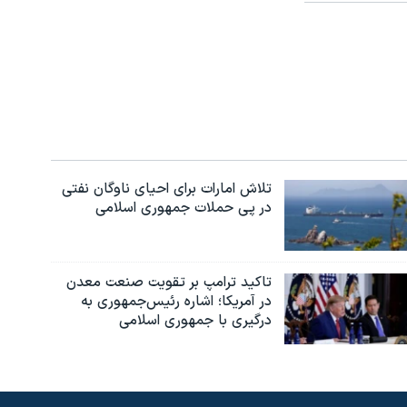
تلاش امارات برای احیای ناوگان نفتی
در پی حملات جمهوری اسلامی
تاکید ترامپ بر تقویت صنعت معدن
در آمریکا؛ اشاره رئیس‌جمهوری به
درگیری با جمهوری اسلامی