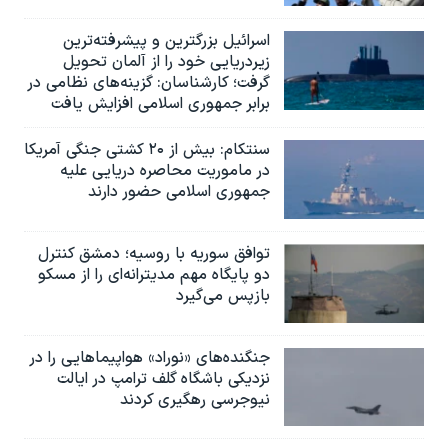
اسرائيل بزرگترین و پیشرفته‌ترین
زیردریایی خود را از آلمان تحویل
گرفت؛ کارشناسان: گزینه‌های نظامی در
برابر جمهوری اسلامی افزایش یافت
سنتکام: بیش از ۲۰ کشتی جنگی آمریکا
در ماموریت محاصره دریایی علیه
جمهوری اسلامی حضور دارند
توافق سوریه با روسیه؛ دمشق کنترل
دو پایگاه مهم مدیترانه‌ای را از مسکو
بازپس می‌گیرد
جنگنده‌های «نوراد» هواپیماهایی را در
نزدیکی باشگاه گلف ترامپ در ایالت
نیوجرسی رهگیری کردند