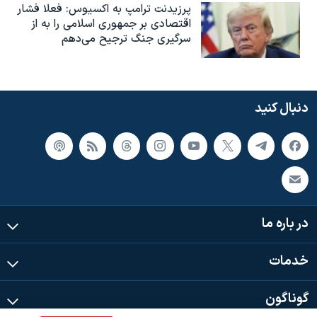
پرزیدنت ترامپ به اکسیوس: فعلا فشار
اقتصادی بر جمهوری اسلامی را به از
سرگیری جنگ ترجیح می‌دهم
دنبال کنید
در باره ما
خدمات
گوناگون