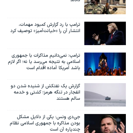
دادند
ترامپ با رد گزارش کمبود مهمات،
انتشار آن را «خیانت‌آمیز» توصیف کرد
ترامپ: نمی‌دانیم مذاکرات با جمهوری
اسلامی به نتیجه می‌رسد یا نه؛ اگر لازم
باشد آمریکا آماده اقدام است
گزارش یک نفتکش از شنیده شدن دو
انفجار در تنگه هرمز؛ کشتی و خدمه
سالم هستند
جی‌دی ونس: یکی از دلایل مشکل
بودن مذاکره با جمهوری اسلامی نظام
چندپاره آن است