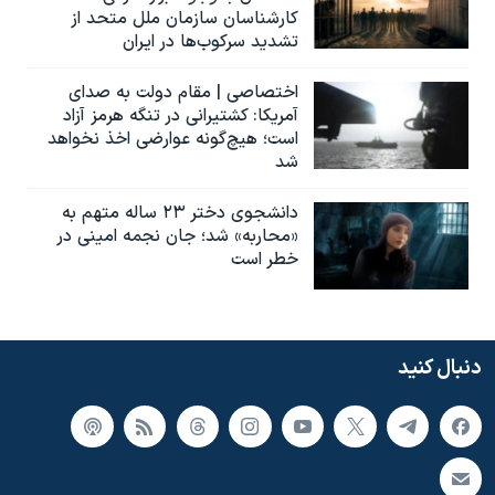
کارشناسان سازمان ملل متحد از
تشدید سرکوب‌ها در ایران
اختصاصی | مقام دولت به صدای
آمریکا: کشتیرانی در تنگه هرمز آزاد
است؛ هیچ‌گونه عوارضی اخذ نخواهد
شد
دانشجوی دختر ۲۳ ساله متهم به
«محاربه» شد؛ جان نجمه امینی در
خطر است
دنبال کنید