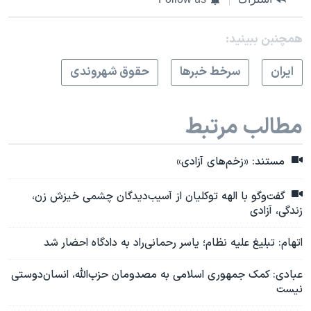
همچنبن ببینید:
ايران
سرخط خبرها
حقوق شهروندی
مطالب مرتبط
مستند: «زخم‌های آزادی»
گفت‌وگو با الهه توکلیان از آسیب‌دیدگان چشمی خیزش زن،
زندگی، آزادی
اتهام: تبلیغ عليه نظام؛ یاسر رحمانی‌راد به دادگاه احضار شد
عبادی: کمک جمهوری اسلامی به مصدومان حزب‌الله، انسان‌‌دوستی
نیست