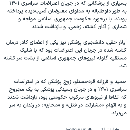
بسیاری از پزشکانی که در جریان اعتراضات سراسری ۱۴۰۱
به طور داوطلبانه به مداوای معترضان آسیب‌دیده پرداخته
بودند، با برخورد حکومت جمهوری اسلامی مواجه و
شماری از آنان کشته، زخمی، و بازداشت شدند.
آیلار حقی، دانشجوی پزشکی نیز یکی از اعضای کادر درمان
کشته شده در جریان این اعتراضات بود که با شلیک
مستقیم گلوله نیروهای جمهوری اسلامی از پشت سر کشته
شد.
حمید و فرزانه قره‌حسنلو، زوج پزشکی که در اعتراضات
سراسری ۱۴۰۱ و در جریان رسیدگی پزشکی به یک مجروح
که اتفاقا از نیروهای سرکوب حکومتی بود، بازداشت شدند
و به اتهام «مشارکت در قتل» و «محاربه» در زندان به سر
می‌برند.
اشتراک
Follow us