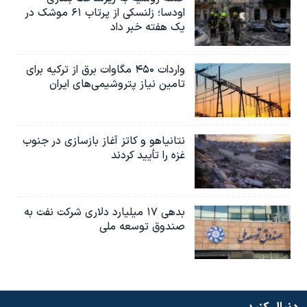
اودسا؛ زلنسکی از پرتاب ۶۱ موشک در
یک هفته خبر داد
واردات ۴۵۰ مگاوات برق از ترکیه برای
تامین نیاز پتروشیمی‌های ایران
نتانیاهو و کاتز آغاز بازسازی در جنوب
غزه را تأیید کردند
بدهی ۱۷ میلیارد دلاری شرکت نفت به
صندوق توسعه ملی