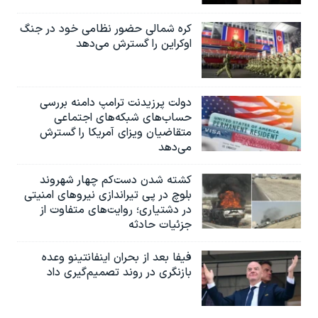
کره شمالی حضور نظامی خود در جنگ
اوکراین را گسترش می‌دهد
دولت پرزیدنت ترامپ دامنه بررسی
حساب‌های شبکه‌های اجتماعی
متقاضیان ویزای آمریکا را گسترش
می‌دهد
کشته شدن دست‌کم چهار شهروند
بلوچ در پی تیراندازی نیروهای امنیتی
در دشتیاری؛ روایت‌های متفاوت از
جزئیات حادثه
فیفا بعد از بحران اینفانتینو وعده
بازنگری در روند تصمیم‌گیری داد