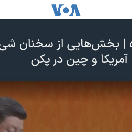
| بخش‌هایی از سخنان شی 
مریکا و چین در پکن