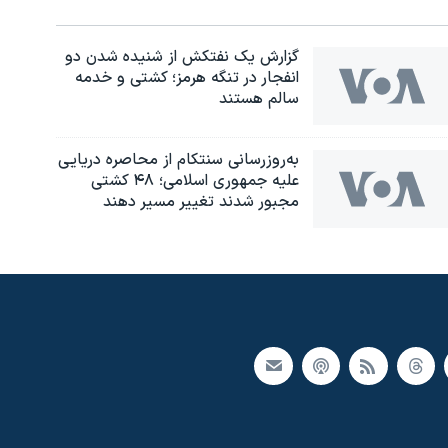
گزارش یک نفتکش از شنیده شدن دو
انفجار در تنگه هرمز؛ کشتی و خدمه
سالم هستند
به‌روزرسانی سنتکام از محاصره دریایی
علیه جمهوری اسلامی؛ ۴۸ کشتی
مجبور شدند تغییر مسیر دهند