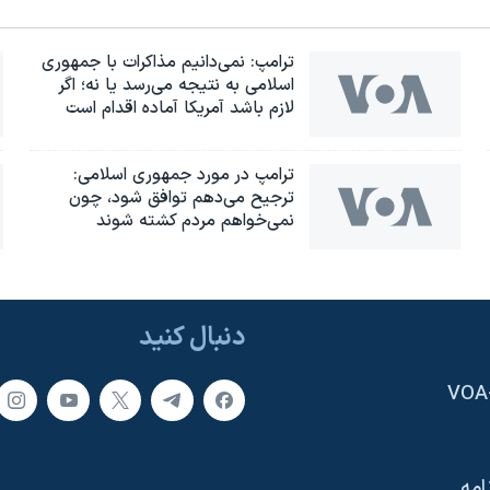
ترامپ: نمی‌دانیم مذاکرات با جمهوری
اسلامی به نتیجه می‌رسد یا نه؛ اگر
لازم باشد آمریکا آماده اقدام است
ترامپ در مورد جمهوری اسلامی:
ترجیح می‌دهم توافق شود، چون
نمی‌خواهم مردم کشته شوند
دنبال کنید
امه