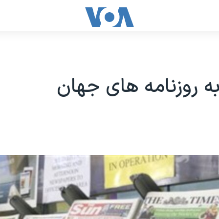
ه روزنامه های جهان