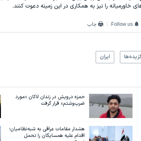
ای خاورمیانه را نیز به همکاری در این زمینه دعوت کنند.
Follow us
چاپ
زيده‌ها
ايران
حمزه درویش در زندان لاکان «مورد
ضرب‌وشتم» قرار گرفت
هشدار مقامات عراقی به شبه‌نظامیان؛
اقدام علیه همسایگان را تحمل