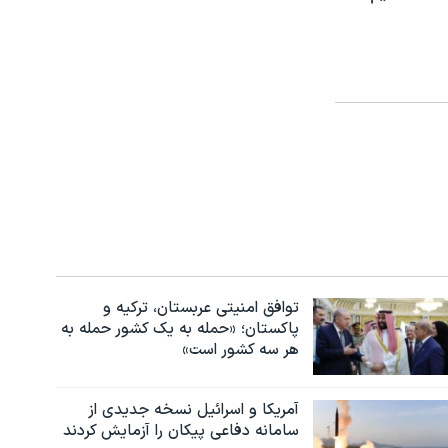
توافق امنیتی عربستان، ترکیه و
پاکستان؛ «حمله به یک کشور حمله به
هر سه کشور است»
آمریکا و اسرائیل نسخه جدیدی از
سامانه دفاعی پیکان را آزمایش کردند