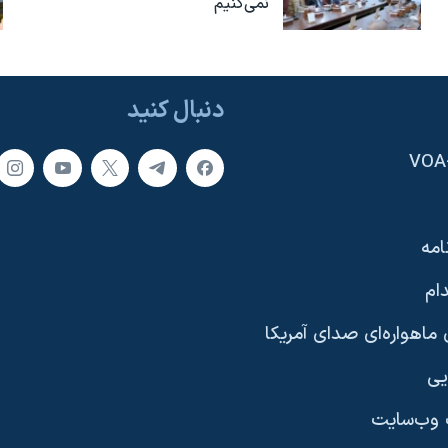
نمی‌کنیم
دنبال کنید
امه
ام
ماهواره‌ای صدای آمریکا
یی
وب‌سایت