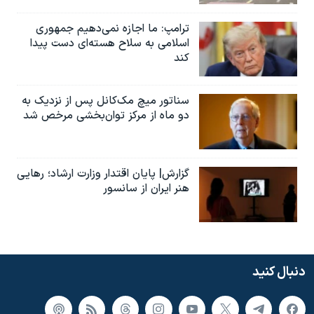
ترامپ: ما اجازه نمی‌دهیم جمهوری
اسلامی به سلاح هسته‌ای دست پیدا
کند
سناتور میچ مک‌کانل پس از نزدیک به
دو ماه از مرکز توان‌بخشی مرخص شد
گزارش| پایان اقتدار وزارت ارشاد؛ رهایی
هنر ایران از سانسور
دنبال کنید