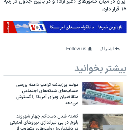
ایران در میان کشورهای «غیر آزاد» و در پایین جدول در رتبه
۱۸ قرار دارد.
اشتراک
Follow us
بیشتر بخوانید
دولت پرزیدنت ترامپ دامنه بررسی
حساب‌های شبکه‌های اجتماعی
متقاضیان ویزای آمریکا را گسترش
می‌دهد
کشته شدن دست‌کم چهار شهروند
بلوچ در پی تیراندازی نیروهای امنیتی
در دشتیاری؛ روایت‌های متفاوت از