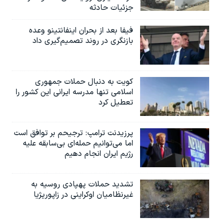
جزئیات حادثه
فیفا بعد از بحران اینفانتینو وعده
بازنگری در روند تصمیم‌گیری داد
کویت به دنبال حملات جمهوری
اسلامی تنها مدرسه ایرانی این کشور را
تعطیل کرد
پرزیدنت ترامپ: ترجیحم بر توافق است
اما می‌توانیم حمله‌ای بی‌سابقه علیه
رژیم ایران انجام دهیم
تشدید حملات پهپادی روسیه به
غیرنظامیان اوکراینی در زاپوریژیا