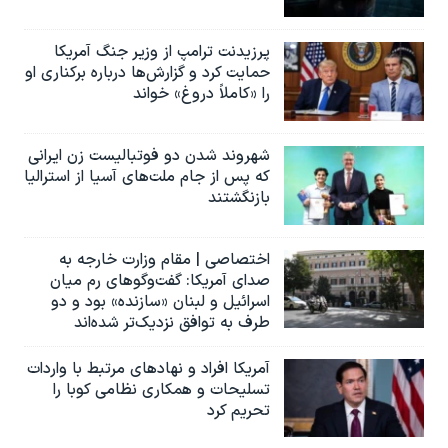
پرزیدنت ترامپ از وزیر جنگ آمریکا
حمایت کرد و گزارش‌ها درباره برکناری او
را «کاملاً دروغ» خواند
شهروند شدن دو فوتبالیست زن ایرانی
که پس از جام ملت‌های آسیا از استرالیا
بازنگشتند
اختصاصی | مقام وزارت خارجه به
صدای آمریکا: گفت‌وگوهای رم میان
اسرائیل و لبنان «سازنده» بود و دو
طرف به توافق نزدیک‌تر شده‌اند
آمریکا افراد و نهادهای مرتبط با واردات
تسلیحات و همکاری نظامی کوبا را
تحریم کرد