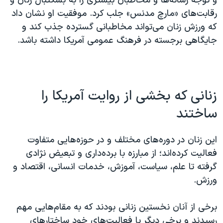
و توجه رسانه‌ها و مخاطبان بیشتری را به بسکتبال زنان و
رقابت‌های «مارچ مدنس» جلب کرد. موفقیت او نشان داد
که ورزش زنان می‌تواند مخاطبانی گسترده جذب کند و
جایگاهی برجسته در فرهنگ عمومی آمریکا داشته باشد.
زنانی که بخشی از روایت آمریکا را
ساختند
این زنان در دوره‌های مختلف و در حوزه‌هایی متفاوت
فعالیت کرده‌اند؛ از مبارزه با برده‌داری و تبعیض نژادی
گرفته تا علم، سیاست، آموزش، خدمات انسانی، اقتصاد و
ورزش.
برخی از آنان نخستین زنانی بودند که به مقام‌هایی مهم
رسیدند و برخی دیگر با فعالیت‌های خود ساختارهای