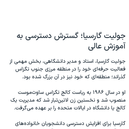
جولیت گارسیا؛ گسترش دسترسی به
آموزش عالی
جولیت گارسیا، استاد و مدیر دانشگاهی، بخش مهمی از
فعالیت حرفه‌ای خود را در منطقه مرزی جنوب تگزاس
گذراند؛ منطقه‌ای که خود نیز در آن بزرگ شده بود.
او در سال ۱۹۸۶ به ریاست کالج تگزاس ساوث‌موست
منصوب شد و نخستین زن لاتین‌تبار شد که مدیریت یک
کالج یا دانشگاه در ایالات متحده را بر عهده می‌گرفت.
گارسیا برای افزایش دسترسی دانشجویان خانواده‌های