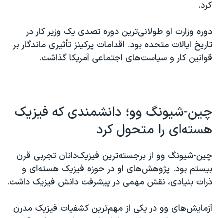
کرد.
دوره وزارت او طولانی‌ترین دوره تصدی یک وزیر کار در
تاریخ ایالات متحده بود. اقدامات پرکینز تأثیری ماندگار بر
قوانین کار و سیاست‌های اجتماعی آمریکا گذاشت.
چین-شیونگ وو؛ دانشمندی که فیزیک
هسته‌ای را متحول کرد
چین-شیونگ وو از برجسته‌ترین فیزیک‌دانان تجربی قرن
بیستم بود. پژوهش‌های او در حوزه فیزیک هسته‌ای و
ذرات بنیادی، نقش مهمی در پیشرفت دانش فیزیک داشت.
آزمایش‌های وو در یکی از مهم‌ترین کشفیات فیزیک مدرن