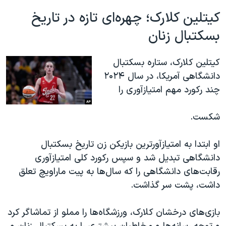
کیتلین کلارک؛ چهره‌ای تازه در تاریخ
بسکتبال زنان
کیتلین کلارک، ستاره بسکتبال
دانشگاهی آمریکا، در سال ۲۰۲۴
چند رکورد مهم امتیازآوری را
شکست.
او ابتدا به امتیازآورترین بازیکن زن تاریخ بسکتبال
دانشگاهی تبدیل شد و سپس رکورد کلی امتیازآوری
رقابت‌های دانشگاهی را که سال‌ها به پیت ماراویچ تعلق
داشت، پشت سر گذاشت.
بازی‌های درخشان کلارک، ورزشگاه‌ها را مملو از تماشاگر کرد