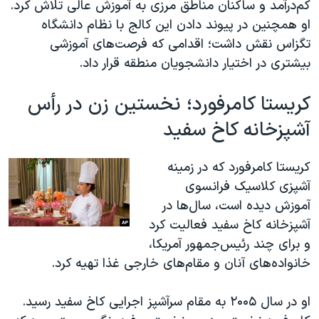
کم‌درآمد و ساکنان مناطق مرزی به آموزش عالی تلاش کرد.
او همچنین در پیوند دادن این کالج با نظام دانشگاه
تگزاس نقش داشت؛ اقدامی که فرصت‌های آموزشی
بیشتری در اختیار دانشجویان منطقه قرار داد.
کریستا کامرفورد؛ نخستین زن در رأس
آشپزخانه کاخ سفید
کریستا کامرفورد که در زمینه
آشپزی کلاسیک فرانسوی
آموزش دیده است، سال‌ها در
آشپزخانه کاخ سفید فعالیت کرد
و برای چند رئیس‌جمهور آمریکا،
خانواده‌های آنان و مقام‌های خارجی غذا تهیه کرد.
او در سال ۲۰۰۵ به مقام سرآشپز اجرایی کاخ سفید رسید.