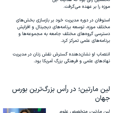
موزه را بر عهده می‌گرفت.
استوفان در دوره مدیریت خود بر بازسازی بخش‌های
مختلف موزه، توسعه برنامه‌های دیجیتال و افزایش
دسترسی گروه‌های مختلف جامعه به مجموعه‌ها و
برنامه‌های علمی تمرکز کرد.
انتصاب او نشان‌دهنده گسترش نقش زنان در مدیریت
نهادهای علمی و فرهنگی بزرگ آمریکا بود.
لین مارتین؛ در رأس بزرگ‌ترین بورس
جهان
لین مارتین، متخصص علوم