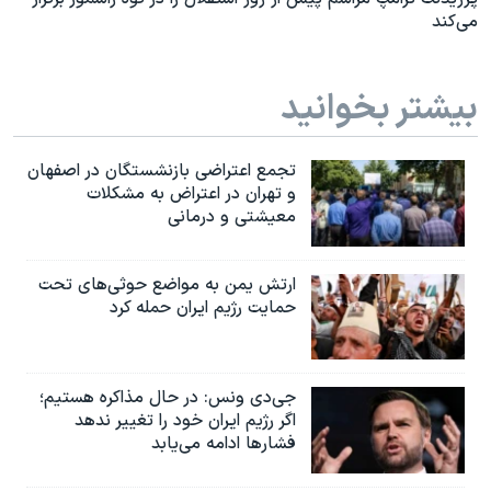
می‌کند
بیشتر بخوانید
تجمع اعتراضی بازنشستگان در اصفهان
و تهران در اعتراض به مشکلات
معیشتی و درمانی
ارتش یمن به مواضع حوثی‌های تحت
حمایت رژیم ایران حمله کرد
جی‌دی ونس: در حال مذاکره هستیم؛
اگر رژیم ایران خود را تغییر ندهد
فشارها ادامه می‌یابد