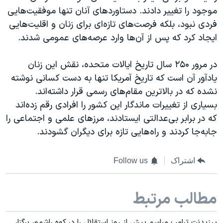
موجود را تغییر دادند. دستاوردهای آنان تنها موفقیت‌هایی
فردی نبود، بلکه فرصت‌های تازه‌ای برای زنان و اقلیت‌هایی
ایجاد کرد که پس از آن‌ها وارد عرصه‌های عمومی شدند.
در مرور ۲۵۰ سال تاریخ ایالات متحده، نقش این زنان
یادآور آن است که تاریخ آمریکا تنها به دست کسانی نوشته
نشده که در بالاترین مقام‌های رسمی قرار داشته‌اند.
بسیاری از تغییرات ماندگار این کشور را افرادی رقم زده‌اند
که در برابر بی‌عدالتی ایستادند، مرزهای علمی و اجتماعی را
جابه‌جا کردند و راه‌هایی تازه برای دیگران گشودند.
اشتراک
Follow us
مطالب مرتبط
پرزیدنت ترامپ مراسم پیش از روز استقلال را در کوه راشمور برگزار