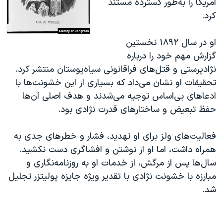
آمریکا را به‌طور گسترده مستند
کرد.
او در سال ۱۸۹۲ نخستین
گزارش مهم خود را درباره
نژادپرستی و قتل‌های فراقانونی سیاه‌پوستان منتشر کرد.
تحقیقات او نشان می‌داد که بسیاری از این خشونت‌ها با
ادعاهای بی‌اساس توجیه می‌شدند و هدف اصلی آن‌ها
حفظ تبعیض و ساختارهای قدرت نژادی بود.
فعالیت‌های ولز برای او تهدید، فشار و خطرهای جدی به
همراه داشت، اما او از نوشتن و افشاگری دست نکشید.
سال‌ها پس از مرگش، از خدمات او به روزنامه‌نگاری و
مبارزه با خشونت نژادی با تقدیر ویژه جایزه پولیتزر تجلیل
شد.