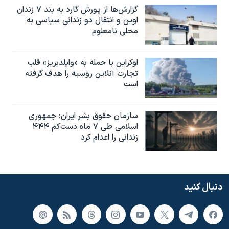
گزارش‌ها از یورش گارد به بند ۷ زندان
اوین و انتقال دو زندانی سیاسی به
محلی نامعلوم
اوکراین با حمله به «وایلدبریز» قلب
تجارت آنلاین روسیه را هدف گرفته
است
سازمان حقوق بشر ایران: جمهوری
اسلامی طی ۷ ماه دست‌کم ۴۴۴
زندانی را اعدام کرد
دنبال کنید