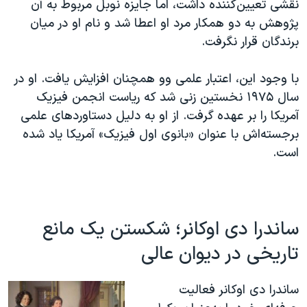
نقشی تعیین‌کننده داشت، اما جایزه نوبل مربوط به آن
پژوهش به دو همکار مرد او اعطا شد و نام او در میان
برندگان قرار نگرفت.
با وجود این، اعتبار علمی وو همچنان افزایش یافت. او در
سال ۱۹۷۵ نخستین زنی شد که ریاست انجمن فیزیک
آمریکا را بر عهده گرفت. از او به دلیل دستاوردهای علمی
برجسته‌اش با عنوان «بانوی اول فیزیک» آمریکا یاد شده
است.
ساندرا دی اوکانر؛ شکستن یک مانع
تاریخی در دیوان عالی
ساندرا دی اوکانر فعالیت