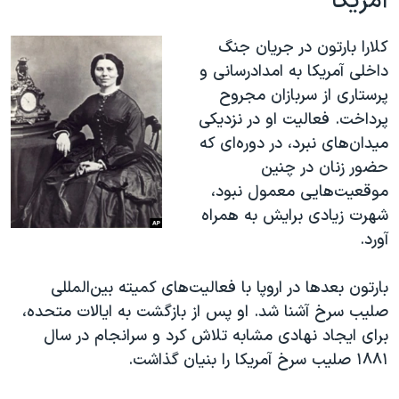
آمریکا
کلارا بارتون در جریان جنگ
داخلی آمریکا به امدادرسانی و
پرستاری از سربازان مجروح
پرداخت. فعالیت او در نزدیکی
میدان‌های نبرد، در دوره‌ای که
حضور زنان در چنین
موقعیت‌هایی معمول نبود،
شهرت زیادی برایش به همراه
آورد.
بارتون بعدها در اروپا با فعالیت‌های کمیته بین‌المللی
صلیب سرخ آشنا شد. او پس از بازگشت به ایالات متحده،
برای ایجاد نهادی مشابه تلاش کرد و سرانجام در سال
۱۸۸۱ صلیب سرخ آمریکا را بنیان گذاشت.