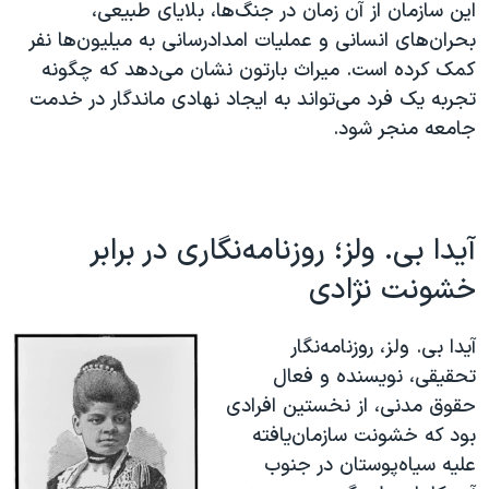
این سازمان از آن زمان در جنگ‌ها، بلایای طبیعی،
بحران‌های انسانی و عملیات امدادرسانی به میلیون‌ها نفر
کمک کرده است. میراث بارتون نشان می‌دهد که چگونه
تجربه یک فرد می‌تواند به ایجاد نهادی ماندگار در خدمت
جامعه منجر شود.
آیدا بی. ولز؛ روزنامه‌نگاری در برابر
خشونت نژادی
آیدا بی. ولز، روزنامه‌نگار
تحقیقی، نویسنده و فعال
حقوق مدنی، از نخستین افرادی
بود که خشونت سازمان‌یافته
علیه سیاه‌پوستان در جنوب