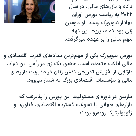
داده و بازارهای مالی، در سال
۲۰۲۲ به ریاست بورس اوراق
بهادار نیویورک رسید. او دومین
زنی بود که مدیریت این نهاد
مهم مالی را بر عهده می‌گرفت.
بورس نیویورک یکی از مهم‌ترین نمادهای قدرت اقتصادی و
مالی ایالات متحده است. حضور یک زن در رأس این نهاد،
بازتابی از افزایش تدریجی نقش زنان در مدیریت بازارهای
مالی و مؤسسات اقتصادی بزرگ به شمار می‌رود.
مارتین در دوره‌ای مسئولیت این بورس را پذیرفت که
بازارهای جهانی با تحولات گسترده اقتصادی، فناوری و
ژئوپولیتیک روبه‌رو بودند.