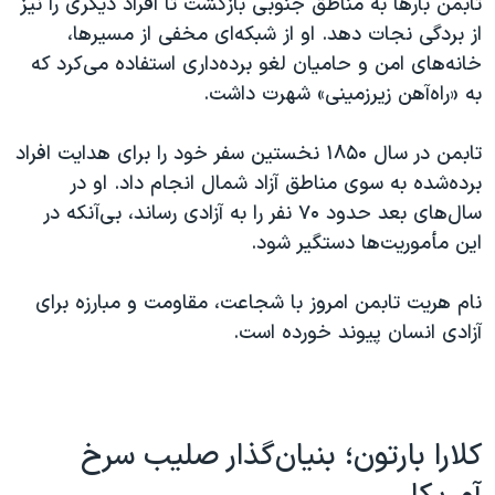
تابمن بارها به مناطق جنوبی بازگشت تا افراد دیگری را نیز
از بردگی نجات دهد. او از شبکه‌ای مخفی از مسیرها،
خانه‌های امن و حامیان لغو برده‌داری استفاده می‌کرد که
به «راه‌آهن زیرزمینی» شهرت داشت.
تابمن در سال ۱۸۵۰ نخستین سفر خود را برای هدایت افراد
برده‌شده به سوی مناطق آزاد شمال انجام داد. او در
سال‌های بعد حدود ۷۰ نفر را به آزادی رساند، بی‌آنکه در
این مأموریت‌ها دستگیر شود.
نام هریت تابمن امروز با شجاعت، مقاومت و مبارزه برای
آزادی انسان پیوند خورده است.
کلارا بارتون؛ بنیان‌گذار صلیب سرخ