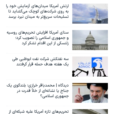
ارتش آمریکا میدان‌های آزمایش خود را
به روی شرکت‌های کوچک می‌گشاید تا
تسلیحات سریع‌تر به میدان نبرد برسد
سنای آمریکا افزایش تحریم‌های روسیه
و جمهوری اسلامی را تصویب کرد؛
زلنسکی از این اقدام تشکر کرد
سه نفتکش شرکت نفت ابوظبی طی
یک هفته هدف حمله قرار گرفتند
دیدگاه | محمدباقر خرازی؛ بلندگوی یک
جناح یا نشانه‌ای از خلأ قدرت در
جمهوری اسلامی؟
تحریم‌های تازه آمریکا علیه شبکه‌ای از