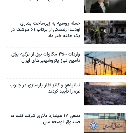
حمله روسیه به زیرساخت بندری
اودسا؛ زلنسکی از پرتاب ۶۱ موشک در
یک هفته خبر داد
واردات ۴۵۰ مگاوات برق از ترکیه برای
تامین نیاز پتروشیمی‌های ایران
نتانیاهو و کاتز آغاز بازسازی در جنوب
غزه را تأیید کردند
بدهی ۱۷ میلیارد دلاری شرکت نفت به
صندوق توسعه ملی