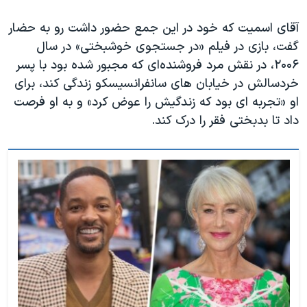
آقای اسمیت که خود در این جمع حضور داشت رو به حضار
گفت، بازی در فیلم «در جستجوی خوشبختی» در سال
۲۰۰۶، در نقش مرد فروشنده‌ای که مجبور شده بود با پسر
خردسالش در خیابان های سانفرانسیسکو زندگی کند، برای
او «تجربه ای بود که زندگیش را عوض کرد» و به او فرصت
داد تا بدبختی فقر را درک کند.