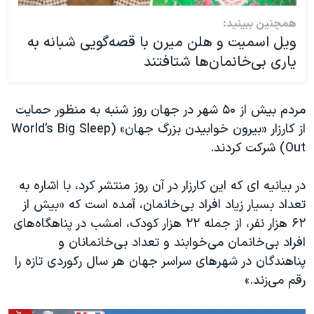
همچنین ببینید:
ویل اسمیت و هلن میرن با قصه‌گویی شبانه به
یاری بی‌خانمان‌‌‌ها شتافتند
مردم بیش از ۵۰ شهر در جهان روز شنبه به منظور حمایت
از کارزار «بیرون خوابیدن بزرگ جهان» (World’s Big Sleep
Out) شرکت کردند.
در بیانیه ای که این کارزار در آن روز منتشر کرد، با اشاره به
تعداد بسیار زیاد افراد بی‌خانمان، آمده است که «بیش از
۶۲ هزار نفر، از جمله ۲۲ هزار کودک، امشب در پناهگاه‌های
افراد بی‌خانمان می‌خوابند و تعداد بی‌خانمانان و
پناهندگان در شهرهای سراسر جهان هر سال رکوردی تازه را
رقم می‌زند.»