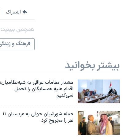
اشتراک
همچنبن ببینید:
فرهنگ و زندگی
بیشتر بخوانید
هشدار مقامات عراقی به شبه‌نظامیان؛
اقدام علیه همسایگان را تحمل
نمی‌کنیم
حمله شورشیان حوثی به عربستان ۱۱
نفر را مجروح کرد