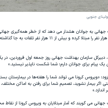
ولینای جنوبی
جهانی به جوانان هشدار می دهد که از خطر همه‌گیری جهانی
که بیش از ۲۶۰ هزار نفر را مبتلا کرده و بیش از ۱۱ هزار نفر تلفات ب
 دبیرکل سازمان بهداشت جهانی روز جمعه اول فروردین، در یک
یک ‌پیام برای جوانان دارم: شما شکست ناپذیر نیستید.»
زود: «ویروس کرونا می تواند شما را هفته‌ها در بیمارستان بستر
تی اگر بیمار نشوید، تصمیم شما برای رفتن به اماکن مختلف، 
 اندازد.»
جهانی می گویند که آمار مبتلایان به ویروس کرونا از نقاط 