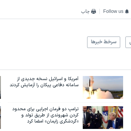
Follow us
چاپ
سرخط خبرها
آمریکا و اسرائیل نسخه جدیدی از
سامانه دفاعی پیکان را آزمایش کردند
ترامپ دو فرمان اجرایی برای محدود
کردن شهروندی از طریق تولد و
«گردشگری زایمان» امضا کرد