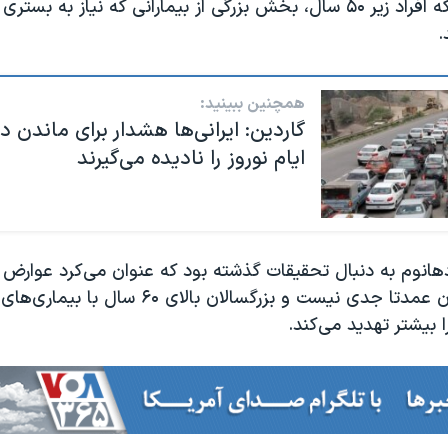
نشان می دهد که افراد زیر ۵۰ سال، بخش بزرگی از بیمارانی که نیاز به ب
.
همچنین ببینید:
گاردین: ایرانی‌ها هشدار برای ماندن در 
ایام نوروز را نادیده می‌گیرند
دهانوم به دنبال تحقیقات گذشته بود که عنوان می‌کرد عوارض 
در مبتلایان جوان عمدتا جدی نیست و بزرگسالان بالای 
ا بیشتر تهدید می‌کند.