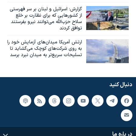
گزارش‌: اسرائيل و لبنان بر سر فهرستی
از کشورهایی که برای نظارت بر خلع
سلاح حزب‌الله می‌توانند نیرو بفرستند
توافق کردند
ارتش آمریکا میدان‌های آزمایش خود را
به روی شرکت‌های کوچک می‌گشاید تا
تسلیحات سریع‌تر به میدان نبرد برسد
دنبال کنید
در باره ما