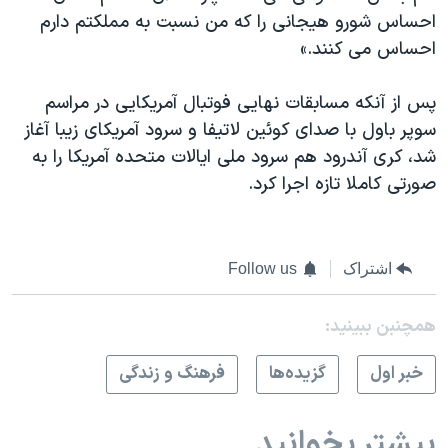
احساس شورو هیجانی را که من نسبت به مملکتم دارم
احساس می کنند.»
پس از آنکه مسابقات نهایی فوتبال آمریکایی در مراسم
سوپر باول با صدای کوئین لاتیفا و سرود آمریکای زیبا آغاز
شد، کری آندرود هم سرود ملی ایالات متحده آمریکا را به
صورتی کاملا تازه اجرا کرد.
اشتراک
Follow us
همچنبن ببینید:
خبر اول
گزيده‌ها
فرهنگ و زندگی
بیشتر بخوانید