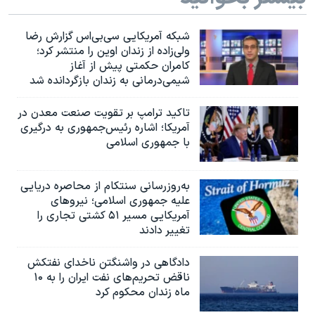
شبکه آمریکایی سی‌بی‌‌اس گزارش رضا
ولی‌زاده از زندان اوین را منتشر کرد؛
کامران حکمتی پیش از آغاز
شیمی‌درمانی به زندان بازگردانده شد
تاکید ترامپ بر تقویت صنعت معدن در
آمریکا؛ اشاره رئیس‌جمهوری به درگیری
با جمهوری اسلامی
به‌روزرسانی سنتکام از محاصره دریایی
علیه جمهوری اسلامی؛ نیروهای
آمریکایی مسیر ۵۱ کشتی تجاری را
تغییر دادند
دادگاهی در واشنگتن ناخدای نفتکش
ناقض تحریم‌های نفت ایران را به ۱۰
ماه زندان محکوم کرد