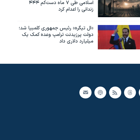
اسلامی طی ۷ ماه دست‌کم ۴۴۴
زندانی را اعدام کرد
«ال تیگره» رئیس جمهوری کلمبیا شد؛
دولت پرزیدنت ترامپ وعده کمک یک
میلیارد دلاری داد