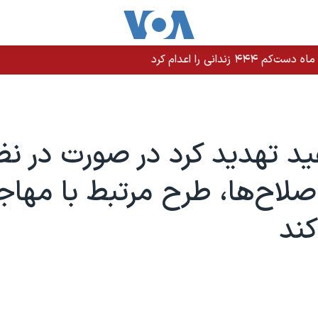
د تهدید کرد در صورت در نظ
صلاح‌ها، طرح مرتبط با مهاجر
کند