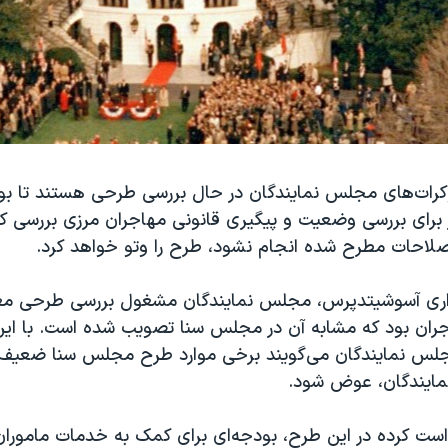
کرات‌های مجلس نمایندگان در حال بررسی طرحی هستند تا بود
 دلار برای بررسی وضعیت و پیگیری قانونی مهاجران مرزی بررسی ک
اصلاحات مطرح شده انجام نشود، طرح را وتو خواهد کرد.
زاری آسوشیتدپرس، مجلس نمایندگان مشغول بررسی طرحی مع
ان بود که مشابه آن در مجلس سنا تصویب شده است. با ای
لس نمایندگان می‌گویند برخی موارد طرح مجلس سنا ضعیف ا
ایندگان، عوض شود.
ست کرده در این طرح، بودجه‌ای برای کمک به خدمات ماموران