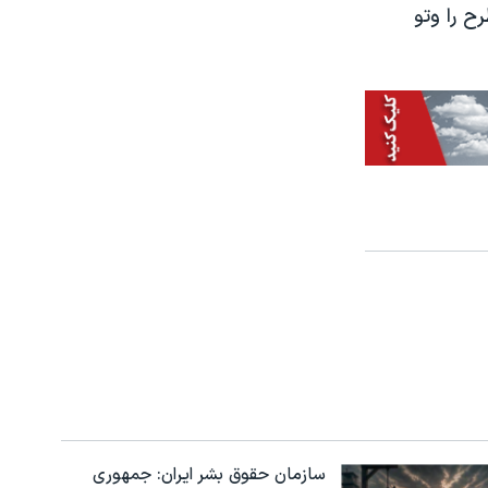
ح را وتو
سازمان حقوق بشر ایران: جمهوری