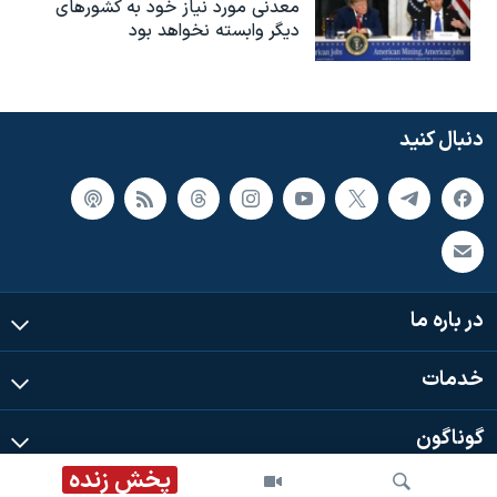
معدنی مورد نیاز خود به کشورهای
دیگر وابسته نخواهد بود
دنبال کنید
در باره ما
خدمات
گوناگون
پخش زنده