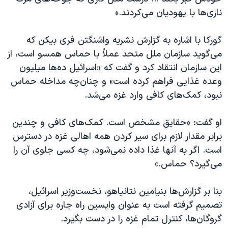
نازی‌ها با یهودیان می‌کردند.»
گورکا با اشاره به گزارش نشریه واشنگتن فری بیکن که
می‌گوید سازمان ملل متحد عملاً با حماس همسو است، از
این سازمان انتقاد کرد و گفت که «اسرائیل ده‌ها میلیون
وعده غذایی فراهم کرده است» و چنان‌چه مداخله حماس
نبود، کمک‌های کافی وارد غزه می‌شد.
او گفت: «حقایق مشخص است. کمک‌های کافی و چندین
برابر مقدار لازم برای سیر کردن همه اهالی غزه در دسترس
است. اگر به آنها غذا داده نمی‌شود، چه کسی جلوی آن را
می‌گیرد؟ حماس.»
بنا بر گزارش‌ها بنیامین نتانیاهو، نخست‌وزیر اسرائیل،
تصمیم گرفته است به عنوان واپسین راه چاره برای آزادی
گروگان‌ها، کنترل تمام غزه را در دست بگیرد.