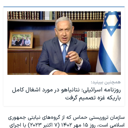
همچنین ببینید:
روزنامه اسرائیلی: نتانیاهو در مورد اشغال کامل
باریکه غزه تصمیم گرفت
سازمان تروریستی حماس که از گروه‌های نیابتی جمهوری
اسلامی است، روز ۱۵ مهر ۱۴۰۲ (۷ اکتبر ۲۰۲۳) با اجرای