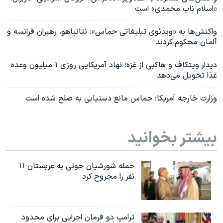
«اسلام ناب محمدی» است
واکنش‌ها به «ویدئوی تبلیغاتی حماس»: نتانیاهو، رهبران فرانسه و
آلمان محکوم کردند
دیدار ویتکاف و هاکبی از غزه؛ نهاد آمریکایی روزی ۱ میلیون وعده
غذا تحویل می‌دهد
وزارت خارجه آمریکا: حماس مانع دستیابی به صلح شده است
بیشتر بخوانید
حمله شورشیان حوثی به عربستان ۱۱
نفر را مجروح کرد
ترامپ دو فرمان اجرایی برای محدود