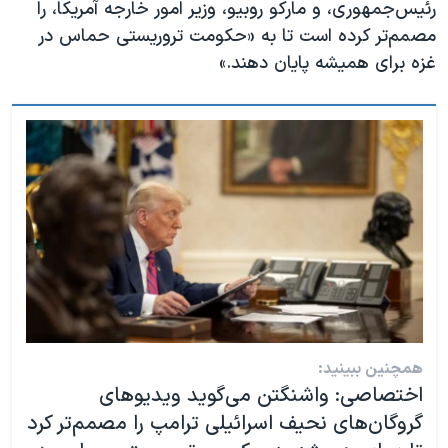
رئیس‌جمهوری، و مارکو روبیو، وزیر امور خارجه آمریکا، را
مصمم‌تر کرده است تا به «حکومت تروریستی حماس در
غزه برای همیشه پایان دهند.»
همچنین ببینید:
اختصاصی: واشنگتن می‌گوید ویدیوهای
گروگان‌های نحیف اسرائیلی ترامپ را مصمم‌تر کرد