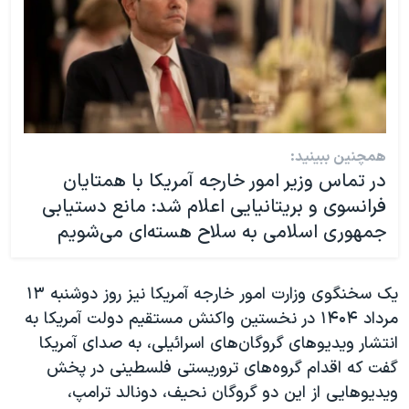
همچنین ببینید:
در تماس وزیر امور خارجه آمریکا با همتایان
فرانسوی و بریتانیایی اعلام شد: مانع دستیابی
جمهوری اسلامی به سلاح هسته‌‌ای می‌شویم
یک سخنگوی وزارت امور خارجه آمریکا نیز روز دوشنبه ۱۳
مرداد ۱۴۰۴ در نخستین واکنش مستقیم دولت آمریکا به
انتشار ویدیوهای گروگان‌های اسرائیلی، به صدای آمریکا
گفت که اقدام گروه‌های تروریستی فلسطینی در پخش
ویدیوهایی از این دو گروگان نحیف، دونالد ترامپ،