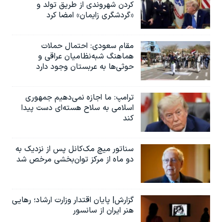
کردن شهروندی از طریق تولد و
«گردشگری زایمان» امضا کرد
مقام سعودی: احتمال حملات
هماهنگ شبه‌نظامیان عراقی و
حوثی‌ها به عربستان وجود دارد
ترامپ: ما اجازه نمی‌دهیم جمهوری
اسلامی به سلاح هسته‌ای دست پیدا
کند
سناتور میچ مک‌کانل پس از نزدیک به
دو ماه از مرکز توان‌بخشی مرخص شد
گزارش| پایان اقتدار وزارت ارشاد؛ رهایی
هنر ایران از سانسور