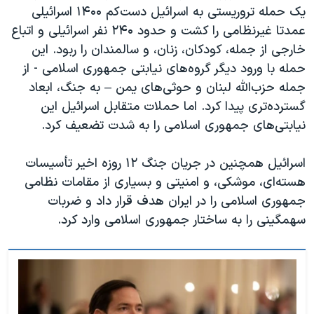
یک حمله تروریستی به اسرائیل دست‌کم ۱۴۰۰ اسرائیلی
عمدتا غیرنظامی را کشت و حدود ۲۴۰ نفر اسرائیلی و اتباع
خارجی از جمله، کودکان، زنان، و سالمندان را ربود. این
حمله با ورود دیگر گروه‌های نیابتی جمهوری اسلامی - از
جمله حزب‌الله لبنان و حوثی‌های یمن – به جنگ، ابعاد
گسترده‌تری پیدا کرد. اما حملات متقابل اسرائيل این
نیابتی‌های جمهوری اسلامی را به شدت تضعیف کرد.
اسرائیل همچنین در جریان جنگ ۱۲ روزه اخیر تأسیسات
هسته‌ای، موشکی، و امنیتی و بسیاری از مقامات نظامی
جمهوری اسلامی را در ایران هدف قرار داد و ضربات
سهمگینی را به ساختار جمهوری اسلامی وارد کرد.