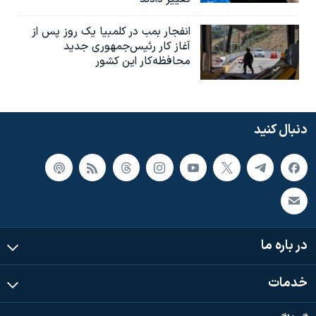
انفجار بمب‌‌ در کلمبیا یک روز پس از
آغاز کار رئیس‌جمهوری جدید
محافظه‌کار این کشور
دنبال کنید
در باره ما
خدمات