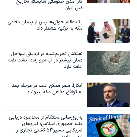
کار آمدن حکومتی شایسته «تاریخ
غنی ایران»
یک مقام حوثی‌ها پس از پیمان دفاعی
مکه به ترکیه هشدار داد
نفتکش تحریم‌شده در نزدیکی سواحل
عمان بیشتر در آب فرو رفت؛ نشت نفت
ادامه دارد
آنکارا: مصر ممکن است در مرحله بعد
به توافق دفاعی مکه بپیوندد
به‌روزرسانی سنتکام از محاصره دریایی
علیه جمهوری اسلامی؛ نیروهای
آمریکایی مسیر۵۳ کشتی تجاری را
تغییر دادند