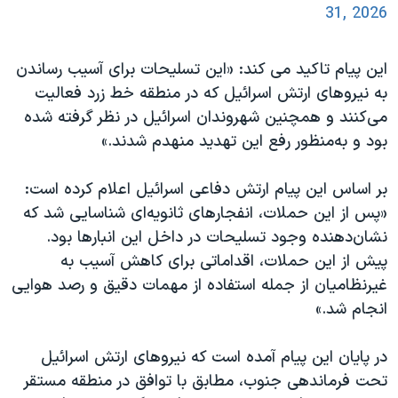
31, 2026
این پیام تاکید می کند: «این تسلیحات برای آسیب رساندن
به نیروهای ارتش اسرائیل که در منطقه خط زرد فعالیت
می‌کنند و همچنین شهروندان اسرائیل در نظر گرفته شده
بود و به‌منظور رفع این تهدید منهدم شدند.»
بر اساس این پیام ارتش دفاعی اسرائیل اعلام کرده است:
«پس از این حملات، انفجارهای ثانویه‌ای شناسایی شد که
نشان‌دهنده وجود تسلیحات در داخل این انبارها بود.
پیش از این حملات، اقداماتی برای کاهش آسیب به
غیرنظامیان از جمله استفاده از مهمات دقیق و رصد هوایی
انجام شد.»
در پایان این پیام آمده است که نیروهای ارتش اسرائیل
تحت فرماندهی جنوب، مطابق با توافق در منطقه مستقر