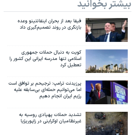
بیشتر بخوانید
فیفا بعد از بحران اینفانتینو وعده
بازنگری در روند تصمیم‌گیری داد
کویت به دنبال حملات جمهوری
اسلامی تنها مدرسه ایرانی این کشور را
تعطیل کرد
پرزیدنت ترامپ: ترجیحم بر توافق است
اما می‌توانیم حمله‌ای بی‌سابقه علیه
رژیم ایران انجام دهیم
تشدید حملات پهپادی روسیه به
غیرنظامیان اوکراینی در زاپوریژیا