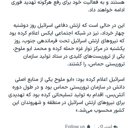
هستند و به فعالیت خود برای رفع هرگونه تهدید فوری
ادامه خواهند داد.
این در حالی است که ارتش دفاعی اسرائیل روز دوشنبه
چهار خرداد، نیز در شبکه اجتماعی ایکس اعلام کرده بود
که نیروهای ارتش اسرائیل تحت فرماندهی جنوب، روز
یکشنبه در مرکز نوار غزه حمله کرده و محمد ابو ملوح،
یکی از تروریست‌های کلیدی در ستاد تولید سازمان
تروریستی حماس، را کشتند.
اسرائیل اعلام کرده بود: «ابو ملوح یکی از منابع اصلی
دانش در سازمان تروریستی حماس بود و در طول دوره
آتش‌بس، اقدام به تولید تسلیحاتی کرده بود که تهدیدی
برای نیروهای ارتش اسرائیل در منطقه و شهروندان این
کشور محسوب می‌شد.»
اشتراک
Follow us