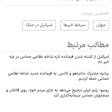
همچنبن ببینید:
جهان
سرخط خبرها
اسرائیل در جنگ
مطالب مرتبط
اسرائیل از کشته شدن فرمانده تازه شاخه نظامی حماس در غزه
خبر داد
بیانیه مشترک نتانیاهو و کاتس: به فرمانده جدید شاخه نظامی
حماس حمله کردیم
روبیو: رژیم ایران ترجیح می‌دهد به جای مردم خود، روی قاتلان و
متجاوزان حماس سرمایه‌گذاری کند