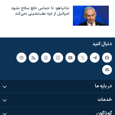
نتانیاهو: تا حماس خلع سلاح نشود
اسرائیل از غزه عقب‌نشینی نمی‌کند
دنبال کنید
در باره ما
خدمات
گوناگون