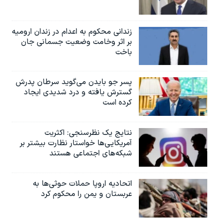
زندانی محکوم به اعدام در زندان ارومیه
بر اثر وخامت وضعیت جسمانی جان
باخت
پسر جو بایدن می‌گوید سرطان پدرش
گسترش یافته و درد شدیدی ایجاد
کرده است
نتایج یک نظرسنجی: اکثریت
آمریکایی‌ها خواستار نظارت بیشتر بر
شبکه‌های اجتماعی هستند
اتحادیه اروپا حملات حوثی‌ها به
عربستان و یمن را محکوم کرد