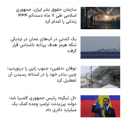
سازمان حقوق بشر ایران: جمهوری
اسلامی طی ۷ ماه دست‌کم ۴۴۴
زندانی را اعدام کرد
یک کشتی در آب‌های عمان در نزدیکی
تنگه هرمز هدف پرتابه ناشناس قرار
گرفت
توفان «دلفین» جنوب ژاپن را درنوردید؛
چین بنادر خود را در آستانه رسیدن آن
تعطیل کرد
«ال تیگره» رئیس جمهوری کلمبیا شد؛
دولت پرزیدنت ترامپ وعده کمک یک
میلیارد دلاری داد