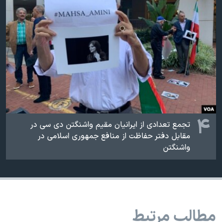
۴
تجمع تعدادی از ایرانیان مقیم واشنگتن دی سی در
مقابل دفتر حفاظت از منافع جمهوری اسلامی در
واشنگتن
مطالب مرتبط