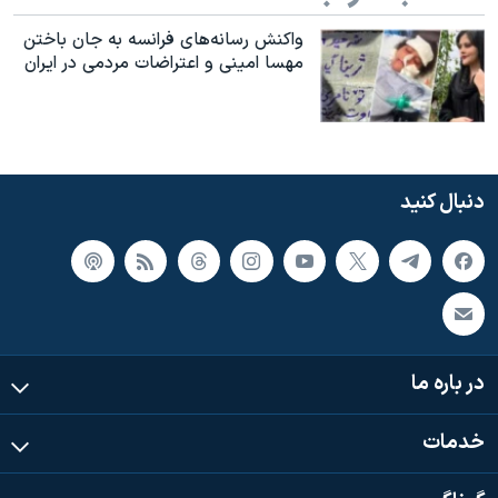
واکنش رسانه‌های فرانسه به جان باختن
مهسا امینی و اعتراضات مردمی در ایران
دنبال کنید
در باره ما
خدمات