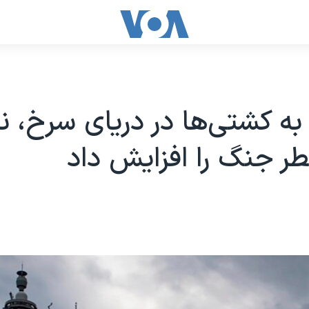
ه کشتی‌ها در دریای سرخ، ن
ر جنگ را افزایش داد