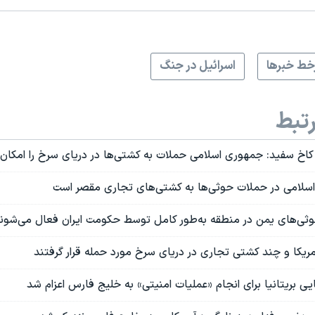
ط خبرها
اسرائیل در جنگ
تبط
کاخ سفید: جمهوری اسلامی حملات به کشتی‌ها در دریای سرخ را امکان‌پ
 اسلامی در حملات حوثی‌ها به کشتی‌های تجاری مقصر است
ثی‌های یمن در منطقه به‌طور کامل توسط حکومت ایران فعال می‌شون
مریکا و چند کشتی تجاری در دریای سرخ مورد حمله قرار گرفتند
یی بریتانیا برای انجام «عملیات امنیتی» به خلیج فارس اعزام شد