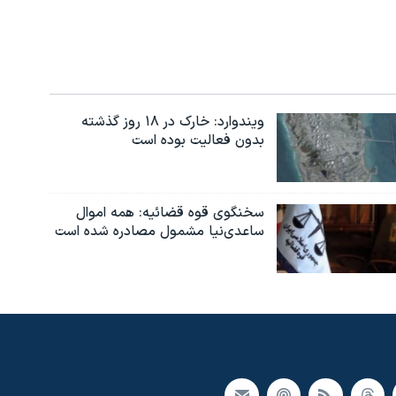
ویندوارد: خارک در ۱۸ روز گذشته
بدون فعالیت بوده است
سخنگوی قوه قضائیه: همه اموال
ساعدی‌نیا مشمول مصادره شده است