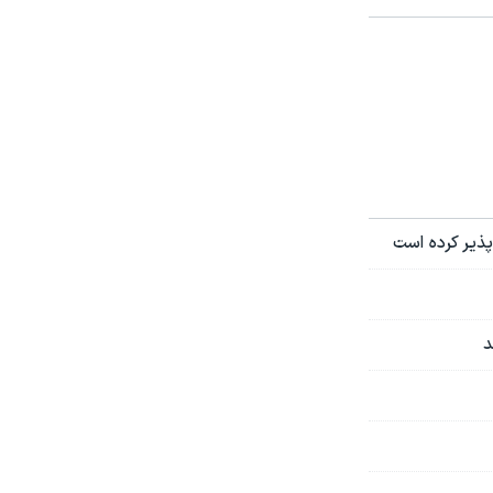
ذیر کرده است
د