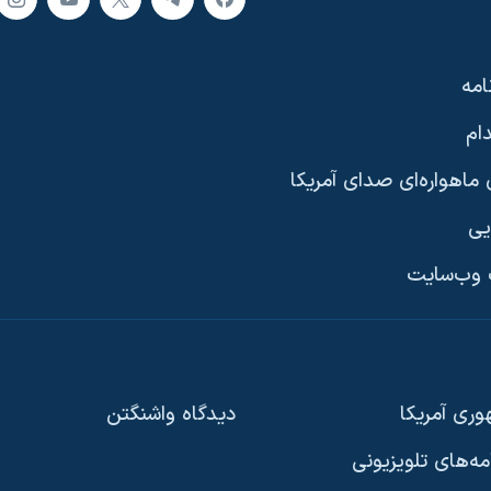
امه
ام
ماهواره‌ای صدای آمریکا
یی
وب‌سایت
ری آمریکا
دیدگاه‌ واشنگتن
امه‌های تلویزیونی