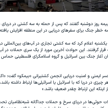
بیمه روز دوشنبه گفتند که پس از حمله به سه کشتی در دریای س
مه خطر جنگ برای سفرهای دریایی در این منطقه افزایش یافته
 یکشنبه اعلام کرد که سه کشتی تجاری در آب‌های بین‌المللی د
قرار گرفتند. این حوادث آخرین مورد از یک سری حملات در آب
مان آغاز جنگ بین اسرائیل و گروه اسلامگرای فلسطینی حماس د
سر ایمنی و امنیت دریایی انجمن کشتیرانی «بیمکو» گفت: «اکن
 چیزی در دریا که با اسرائیل یا اسرائیلی‌ها ارتباط داشته باشد
 اینکه این ارتباط چقدر ضعیف باشد.»
ات حوثی‌ها در دریای سرخ و حملات جداگانه شبه‌نظامیان تحت