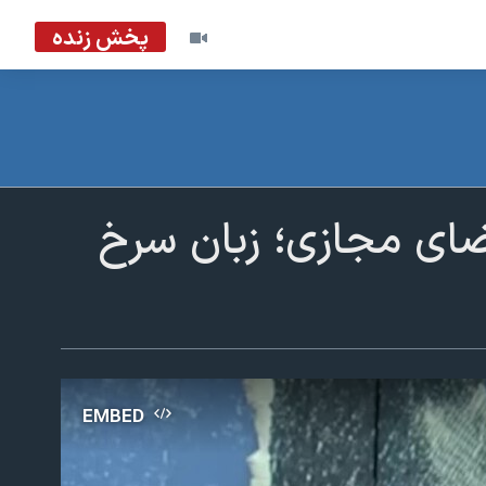
پخش زنده
ضای مجازی؛‌ زبان سرخ
EMBED