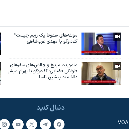
مولفه‌های سقوط یک رژیم چیست؟
گفت‌وگو با مهدی عرب‌شاهی
ماموریت مریخ و چالش‌های سفرهای
طولانی فضایی؛ گفت‌وگو با بهرام مبشر
دانشمند پیشین ناسا
دنبال کنید