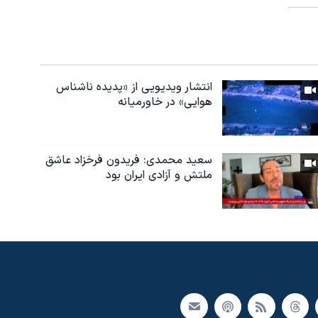
انتشار ویدیویی از «پدیده‌ ناشناس
هوایی» در خاورمیانه
سعید محمدی: فریدون فرخزاد عاشق
ملتش و آزادی ایران بود