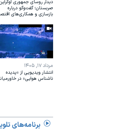
دیدار روسای جمهوری اوکراین
صربستان؛ گفت‌وگو درباره
بازسازی و همکاری‌های اقتص
مرداد ۱۷, ۱۴۰۵
انتشار ویدیویی از «پدیده‌
ناشناس هوایی» در خاورمیان
برنامه‌های تلوی