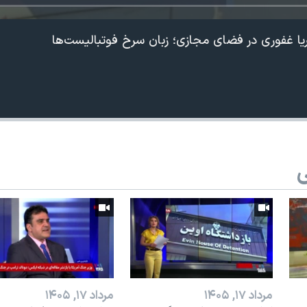
یا غفوری در فضای مجازی؛‌ زبان سرخ فوتبالیست‌ها
ی
مرداد ۱۷, ۱۴۰۵
مرداد ۱۷, ۱۴۰۵