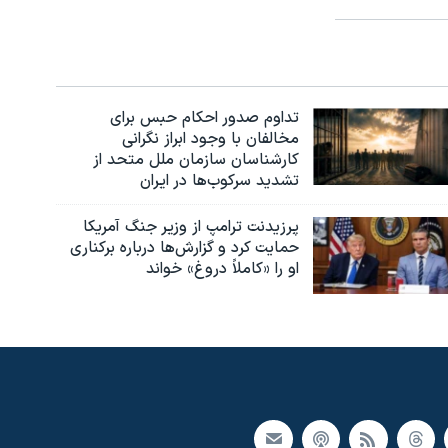
تداوم صدور احکام حبس برای
مخالفان با وجود ابراز نگرانی
کارشناسان سازمان ملل متحد از
تشدید سرکوب‌ها در ایران
پرزیدنت ترامپ از وزیر جنگ آمریکا
حمایت کرد و گزارش‌ها درباره برکناری
او را «کاملاً دروغ» خواند