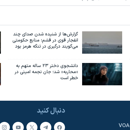
گزارش‌ها از شنیده شدن صدای چند
انفجار قوی در قشم؛ منابع حکومتی
می‌گویند درگیری در تنگه هرمز بود
دانشجوی دختر ۲۳ ساله متهم به
«محاربه» شد؛ جان نجمه امینی در
خطر است
دنبال کنید