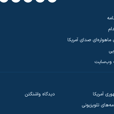
امه
ام
ماهواره‌ای صدای آمریکا
یی
وب‌سایت
ری آمریکا
دیدگاه‌ واشنگتن
امه‌های تلویزیونی