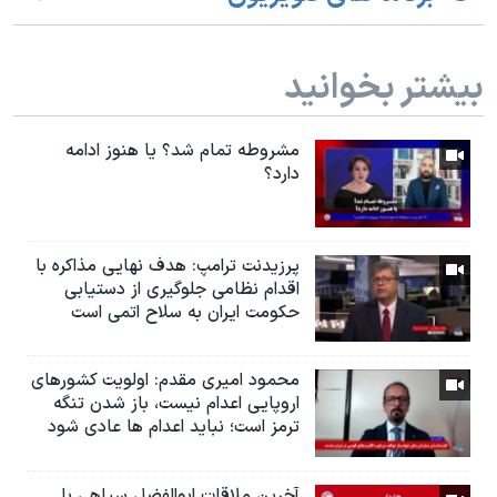
بیشتر بخوانید
مشروطه تمام شد؟ يا هنوز ادامه
دارد؟
پرزیدنت ترامپ: هدف نهایی مذاکره با
اقدام نظامی جلوگیری از دستیابی
حکومت ایران به سلاح اتمی است
محمود امیری مقدم: اولویت کشورهای
اروپایی اعدام نیست، باز شدن تنگه
ترمز است؛ نباید اعدام ها عادی شود
آخرین ملاقات ابوالفضل سپاهی با