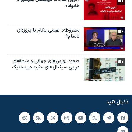
خانواده
مشروطه؛ انقلابى ناكام یا پروژه‌ای
نا‌تمام؟
صعود بورس‌های جهانی و منطقه‌ای
در پی سیگنال‌های مثبت دیپلماتیک
دنبال کنید