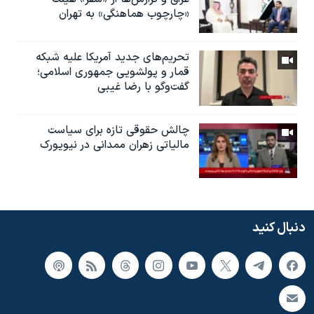
«چارچوب هماهنگی» به تهران
تحریم‌های جدید آمریکا علیه شبکه
قمار و پولشویی جمهوری اسلامی؛
گفت‌وگو با رضا غیبی
چالش حقوقی تازه برای سیاست
مالیاتی زهران ممدانی در نیویورک
دنبال کنید