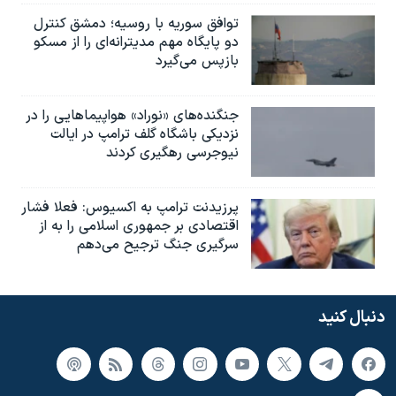
توافق سوریه با روسیه؛ دمشق کنترل
دو پایگاه مهم مدیترانه‌ای را از مسکو
بازپس می‌گیرد
جنگنده‌های «نوراد» هواپیماهایی را در
نزدیکی باشگاه گلف ترامپ در ایالت
نیوجرسی رهگیری کردند
پرزیدنت ترامپ به اکسیوس: فعلا فشار
اقتصادی بر جمهوری اسلامی را به از
سرگیری جنگ ترجیح می‌دهم
دنبال کنید