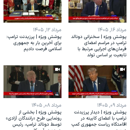
مرداد ۱۶, ۱۴۰۵
مرداد ۱۲, ۱۴۰۵
پوشش ویژه | سخنرانی دونالد
پوشش ویژه | پرزیدنت ترامپ:
ترامپ در مراسم امضای
برای آخرین بار به جمهوری
فرمان‌های اجرایی مرتبط با
اسلامی فرصت دادیم
تابعیت بر اساس تولد
مرداد ۰۹, ۱۴۰۵
مرداد ۰۸, ۱۴۰۵
پوشش ویژه | دیدار پرزیدنت
پوشش ویژه | بخشی از
ترامپ با اعضای کابینه در
رونمایی طرح «رانندگان آزادی»
اقامتگاه ریاست جمهوری کمپ
توسط دونالد ترامپ، رئیس