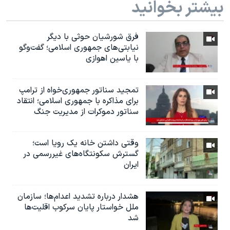
بیشتر بخوانید
فرق شورشیان حوثی با دیگر
نیابتی‌های جمهوری اسلامی؛ گفت‌وگو
با یاسین اهوازی
تمجید سناتور جمهوری‌خواه از ترامپ
برای مذاکره با جمهوری اسلامی؛ انتقاد
سناتور دموکرات از مدیریت جنگ
وقتی داشتن خانه یک رویا است؛
گسترش سکونتگاه‌های غیررسمی در
ایران
هشدار درباره تشدید اعدام‌ها؛ سازمان
ملل خواستار پایان سرکوب اقلیت‌ها
شد