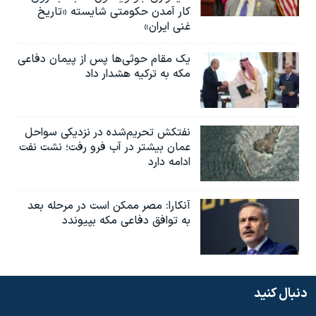
کار آمدن حکومتی شایسته «تاریخ
غنی ایران»
یک مقام حوثی‌ها پس از پیمان دفاعی
مکه به ترکیه هشدار داد
نفتکش تحریم‌شده در نزدیکی سواحل
عمان بیشتر در آب فرو رفت؛ نشت نفت
ادامه دارد
آنکارا: مصر ممکن است در مرحله بعد
به توافق دفاعی مکه بپیوندد
دنبال کنید