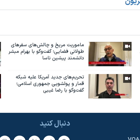
زیون
ماموریت مریخ و چالش‌های سفرهای
طولانی فضایی؛ گفت‌وگو با بهرام مبشر
دانشمند پیشین ناسا
تحریم‌های جدید آمریکا علیه شبکه
قمار و پولشویی جمهوری اسلامی؛
گفت‌وگو با رضا غیبی
دنبال کنید