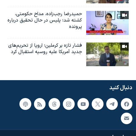
حمیدرضا رجب‌زاده، مداح حکومتی،
کشته شد؛ پلیس در حال تحقیق درباره
پرونده
فشار تازه بر کرملین؛ اروپا از تحریم‌های
جدید آمریکا علیه روسیه استقبال کرد
دنبال کنید