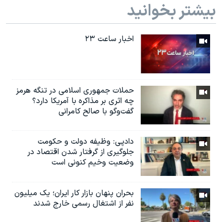
بیشتر بخوانید
اخبار ساعت ۲۳
حملات جمهوری اسلامی در تنگه هرمز
چه اثری بر مذاکره با آمریکا دارد؟
گفت‌وگو با صالح کامرانی
دادپی: وظیفه دولت و حکومت
جلوگیری از گرفتار شدن اقتصاد در
وضعیت وخیم کنونی است
بحران پنهان بازار کار ایران؛ یک میلیون
نفر از اشتغال رسمی خارج شدند