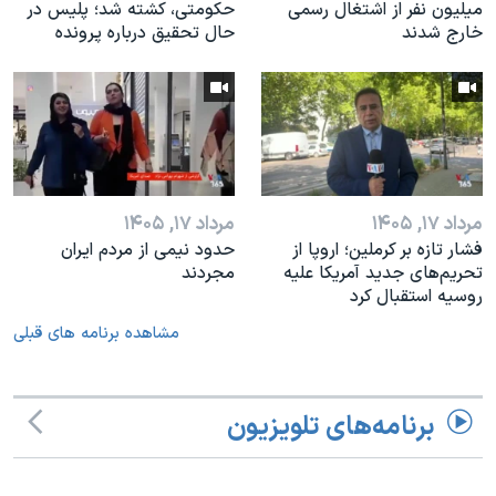
میلیون نفر از اشتغال رسمی
حکومتی، کشته شد؛ پلیس در
خارج شدند
حال تحقیق درباره پرونده
مرداد ۱۷, ۱۴۰۵
مرداد ۱۷, ۱۴۰۵
فشار تازه بر کرملین؛ اروپا از
حدود نیمی از مردم ایران
تحریم‌های جدید آمریکا علیه
مجردند
روسیه استقبال کرد
مشاهده برنامه های قبلی
برنامه‌های تلویزیون